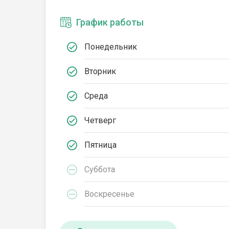
График работы
Понедельник
Вторник
Среда
Четверг
Пятница
Суббота
Воскресенье