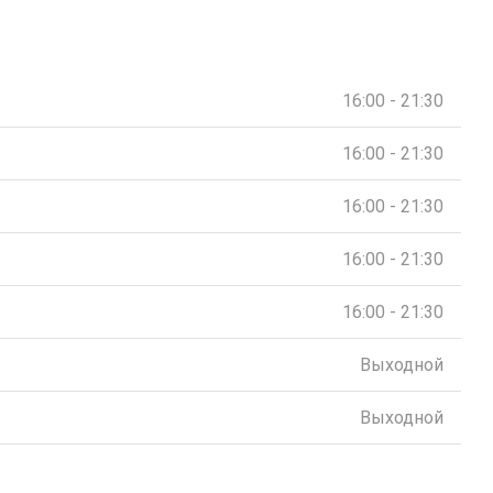
16:00 - 21:30
16:00 - 21:30
16:00 - 21:30
16:00 - 21:30
16:00 - 21:30
Выходной
Выходной