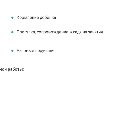
Кормление ребенка
Прогулка, сопровождение в сад/ на занятия
Разовые поручения
ной работы: