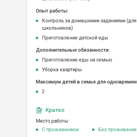
Опыт работы:
Контроль за домашними заданиями (для
школьников)
Приготовление детской еды
Дополнительные обязанности:
Приготовление еды на семью
Уборка квартиры
Максимум детей в семье для одновремен
2
Кратко
Место работы:
C проживанием
Без проживания