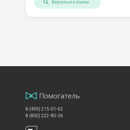
Вернуться к поиску
Помогатель
8 (495) 215-01-62
8 (800) 222-80-26