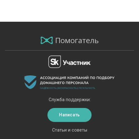
Помогатель
Служба поддержки:
Написать
Статьи и советы