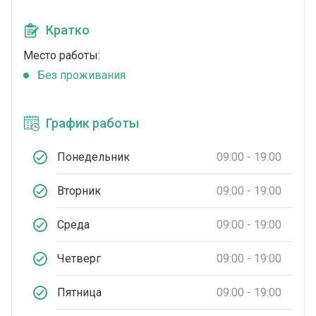
Кратко
Место работы:
Без проживания
График работы
Понедельник
09:00 - 19:00
Вторник
09:00 - 19:00
Среда
09:00 - 19:00
Четверг
09:00 - 19:00
Пятница
09:00 - 19:00