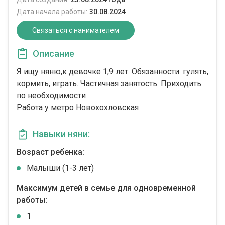
Дата начала работы:
30.08.2024
Связаться с нанимателем
Описание
Я ищу няню,к девочке 1,9 лет. Обязанности: гулять,
кормить, играть. Частичная занятость. Приходить
по необходимости
Работа у метро Новохохловская
Навыки няни:
Возраст ребенка:
Малыши (1-3 лет)
Максимум детей в семье для одновременной
работы:
1