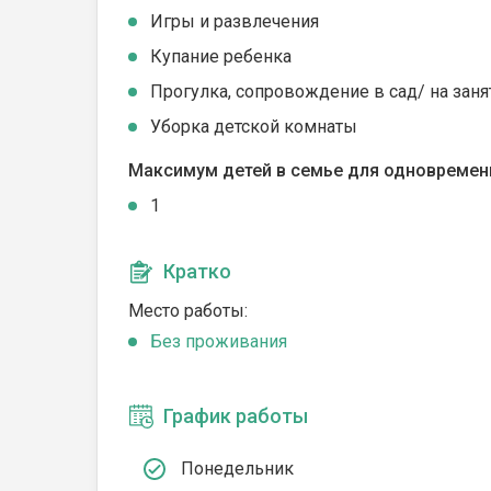
Игры и развлечения
Купание ребенка
Прогулка, сопровождение в сад/ на заня
Уборка детской комнаты
Максимум детей в семье для одновремен
1
Кратко
Место работы:
Без проживания
График работы
Понедельник