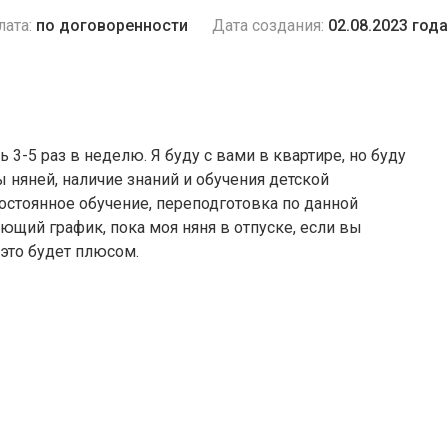
лата:
по договоренности
Дата создания:
02.08.2023 года
ь 3-5 раз в неделю. Я буду с вами в квартире, но буду
ы няней, наличие знаний и обучения детской
постоянное обучение, переподготовка по данной
ющий график, пока моя няня в отпуске, если вы
это будет плюсом.