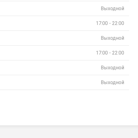
Выходной
17:00 - 22:00
Выходной
17:00 - 22:00
Выходной
Выходной