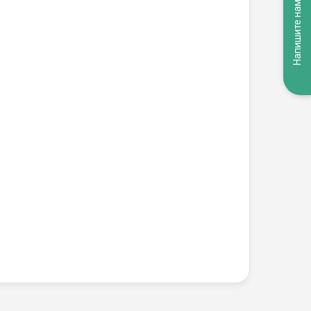
Напишите нам