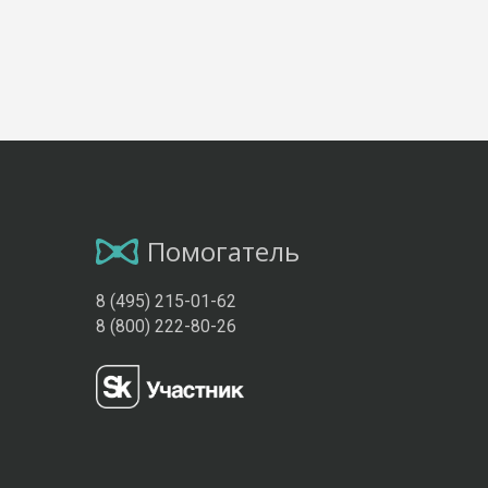
Помогатель
8 (495) 215-01-62
8 (800) 222-80-26