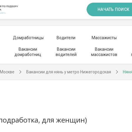
НАЧАТЬ ПОИСК
Домработницы
Водители
Массажисты
Вакансии
Вакансии
Вакансии
домработниц
водителей
массажистов
 Москве
Вакансии для нянь у метро Нижегородская
Няня
(подработка, для женщин)