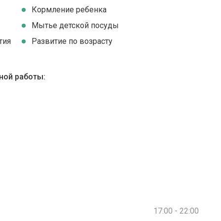
Кормление ребенка
Мытье детской посуды
тия
Развитие по возрасту
ной работы:
17:00 - 22:00