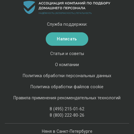
Служба поддержки:
Написать
Статьи и советы
О компании
Политика обработки персональных данных
Политика обработки файлов cookie
Правила применения рекомендательных технологий
8 (495) 215-01-62
8 (800) 222-80-26
Няня в Санкт-Петербурге