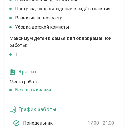
Прогулка, сопровождение в сад/ на занятия
Развитие по возрасту
Уборка детской комнаты
Максимум детей в семье для одновременной
работы:
1
Кратко
Место работы:
Без проживания
График работы
Понедельник
17:00 - 21:00