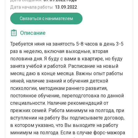
Дата начала работы:
13.09.2022
Связаться с нанимателем
Описание
Требуется няня на занятость 5-8 часов в день 3-5
раз в неделю, включая выходные, вторая
половина дня. Я буду с вами в квартире, но буду
занята учёбой и работой. Расписание на новый
месяц даю в конце месяца. Важны опыт работы
няней, наличие знаний и обучения детской
психологии, методикам раннего развития,
постоянное обучение, переподготовка по данной
специальности. Наличие рекомендаций от
прежних семей. Работа минимум на полгода, при
вступлении на работу Вы подписываете договор,
в котором указано, что Вы выходите на работу
минимум на полгода. Если в случае форс-мажора