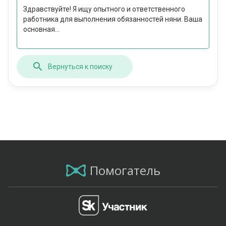
Здравствуйте! Я ищу опытного и ответственного
работника для выполнения обязанностей няни. Ваша
основная...
Вернуться к поиску
Помогатель