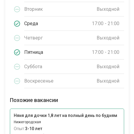
Вторник
Выходной
Среда
17:00 - 21:00
Четверг
Выходной
Пятница
17:00 - 21:00
Суббота
Выходной
Воскресенье
Выходной
Похожие вакансии
Няня для дочки 1,8 лет на полный день по будням
Нижегородская
Опыт:
3-10 лет