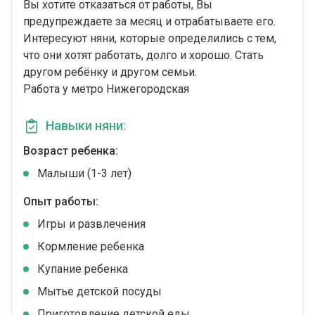
Вы хотите отказаться от работы, Вы
предупреждаете за месяц и отрабатываете его.
Интересуют няни, которые определились с тем,
что они хотят работать, долго и хорошо. Стать
другом ребёнку и другом семьи.
Работа у метро Нижегородская
Навыки няни:
Возраст ребенка:
Малыши (1-3 лет)
Опыт работы:
Игры и развлечения
Кормление ребенка
Купание ребенка
Мытье детской посуды
Приготовление детской еды