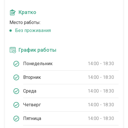
Кратко
Место работы:
Без проживания
График работы
Понедельник
14:00 - 18:30
Вторник
14:00 - 18:30
Среда
14:00 - 18:30
Четверг
14:00 - 18:30
Пятница
14:00 - 18:30