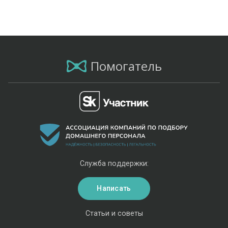
Помогатель
Служба поддержки:
Написать
Статьи и советы