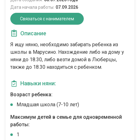
Дата начала работы:
07.09.2026
Связаться с нанимателем
Описание
Я ищу няню, необходимо забирать ребенка из
школы в Марусино. Нахождение либо на дому у
няни до 18.30, либо везти домой в Люберцы,
также до 18.30 находиться с ребенком.
Навыки няни:
Возраст ребенка:
Младшая школа (7-10 лет)
Максимум детей в семье для одновременной
работы:
1