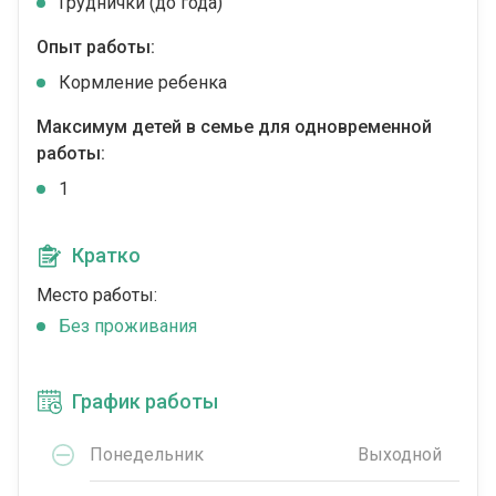
Груднички (до года)
Опыт работы:
Кормление ребенка
Максимум детей в семье для одновременной
работы:
1
Кратко
Место работы:
Без проживания
График работы
Понедельник
Выходной