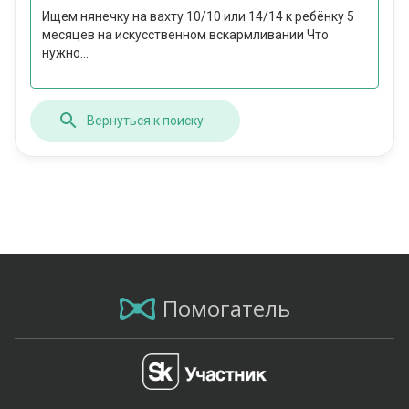
Ищем нянечку на вахту 10/10 или 14/14 к ребёнку 5
месяцев на искусственном вскармливании Что
нужно...
Вернуться к поиску
Помогатель