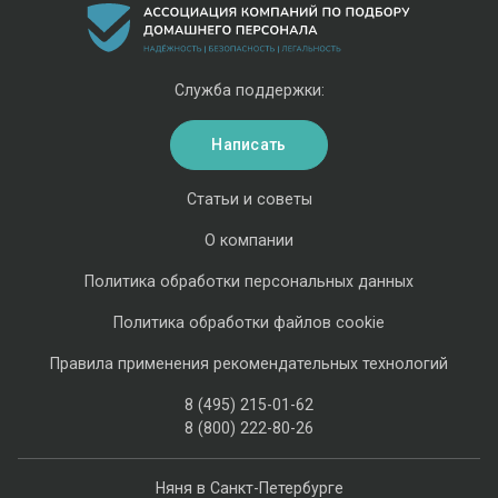
Служба поддержки:
Написать
Статьи и советы
О компании
Политика обработки персональных данных
Политика обработки файлов cookie
Правила применения рекомендательных технологий
8 (495) 215-01-62
8 (800) 222-80-26
Няня в Санкт-Петербурге