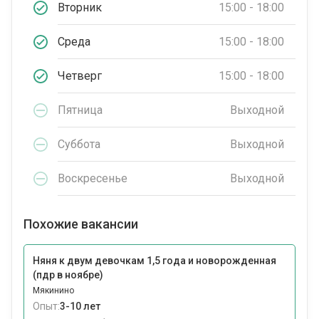
Вторник
15:00 - 18:00
Среда
15:00 - 18:00
Четверг
15:00 - 18:00
Пятница
Выходной
Суббота
Выходной
Воскресенье
Выходной
Похожие вакансии
Няня к двум девочкам 1,5 года и новорожденная
(пдр в ноябре)
Мякинино
Опыт:
3-10 лет