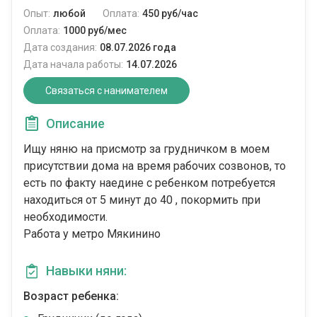
Опыт:
любой
Оплата:
450 руб/час
Оплата:
1000 руб/мес
Дата создания:
08.07.2026 года
Дата начала работы:
14.07.2026
Связаться с нанимателем
Описание
Ищу няню на присмотр за грудничком в моем
присутствии дома на время рабочих созвонов, то
есть по факту наедине с ребенком потребуется
находиться от 5 минут до 40 , покормить при
необходимости.
Работа у метро Мякинино
Навыки няни:
Возраст ребенка: