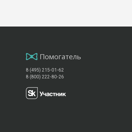
Помогатель
8 (495) 215-01-62
8 (800) 222-80-26