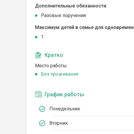
Дополнительные обязанности:
Разовые поручения
Максимум детей в семье для одновремен
1
Кратко
Место работы:
Без проживания
График работы
Понедельник
Вторник