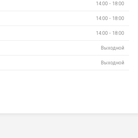
14:00 - 18:00
14:00 - 18:00
14:00 - 18:00
Выходной
Выходной