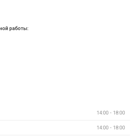
ной работы:
14:00 - 18:00
14:00 - 18:00