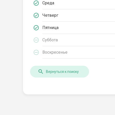
Среда
Четверг
Пятница
Суббота
Воскресенье
Вернуться к поиску