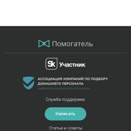
Помогатель
Служба поддержки:
Написать
Статьи и советы