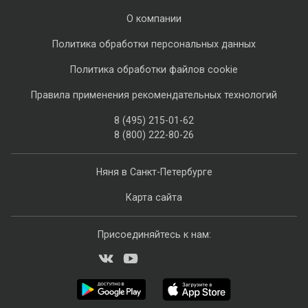
О компании
Политика обработки персональных данных
Политика обработки файлов cookie
Правила применения рекомендательных технологий
8 (495) 215-01-62
8 (800) 222-80-26
Няня в Санкт-Петербурге
Карта сайта
Присоединяйтесь к нам: