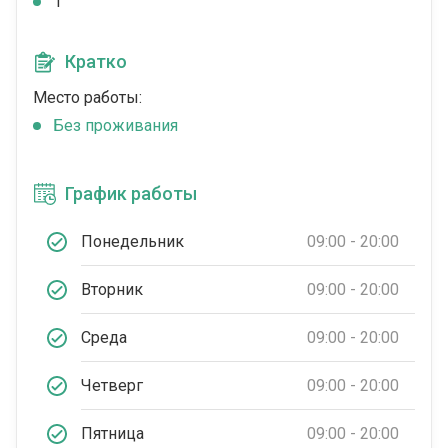
1
Кратко
Место работы:
Без проживания
График работы
Понедельник
09:00 - 20:00
Вторник
09:00 - 20:00
Среда
09:00 - 20:00
Четверг
09:00 - 20:00
Пятница
09:00 - 20:00