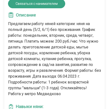
Связаться с нанимателем
Описание
Предлагаем работу няней категории: няня на
полный день (5/2, 6/1) без проживания. График
работы: понедельник, вторник, среда, четверг,
пятница. Платить можем: 200 руб./час. Что нужно
делать: приготовление детской еды, мытье
детской посуды, кормление ребенка, уборка
детской комнаты, купание ребенка, прогулка,
сопровождение в сад/на занятия, развитие по
возрасту, игры и развлечения. Формат работы: без
проживания. Дата выхода: 06.04.2023 г.
Подробности работы: 1 ребенок возрастной
группы "малыши" (1-3 года). Откликайтесь!
Работа у метро Медведково
Навыки няни: