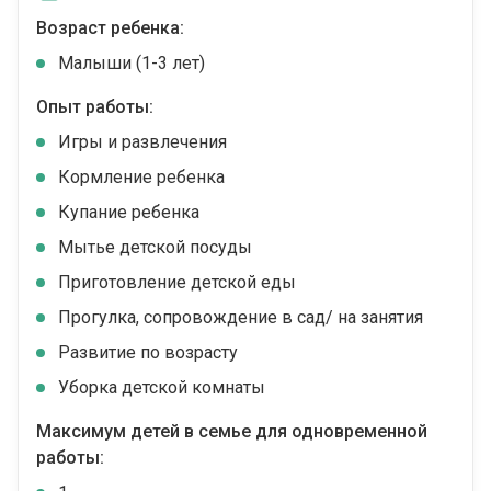
Возраст ребенка:
Малыши (1-3 лет)
Опыт работы:
Игры и развлечения
Кормление ребенка
Купание ребенка
Мытье детской посуды
Приготовление детской еды
Прогулка, сопровождение в сад/ на занятия
Развитие по возрасту
Уборка детской комнаты
Максимум детей в семье для одновременной
работы: