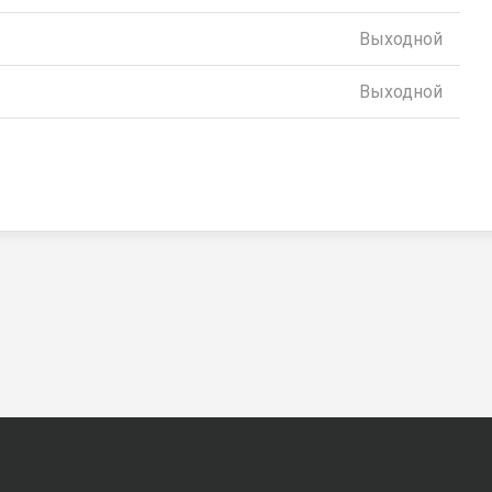
Выходной
Выходной