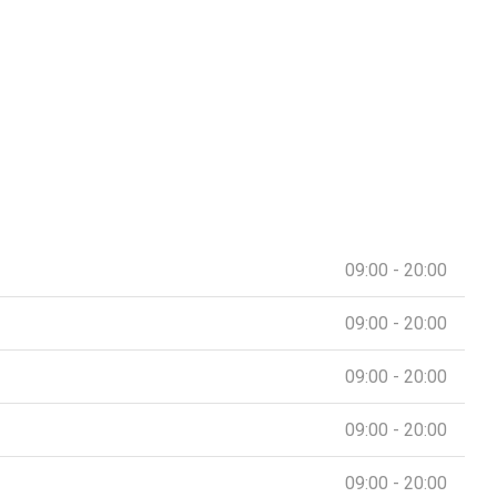
09:00 - 20:00
09:00 - 20:00
09:00 - 20:00
09:00 - 20:00
09:00 - 20:00