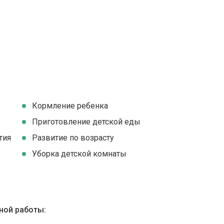
Кормление ребенка
Приготовление детской еды
тия
Развитие по возрасту
Уборка детской комнаты
ной работы: