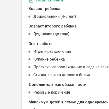
Возраст ребенка:
Дошкольники (4-6 лет)
Возраст второго ребенка:
Груднички (до года)
Опыт работы:
Игры и развлечения
Купание ребенка
Прогулка, сопровождение в сад/ на заня
Стирка, глажка детского белья
Дополнительные обязанности:
Разовые поручения
Максимум детей в семье для одновремен