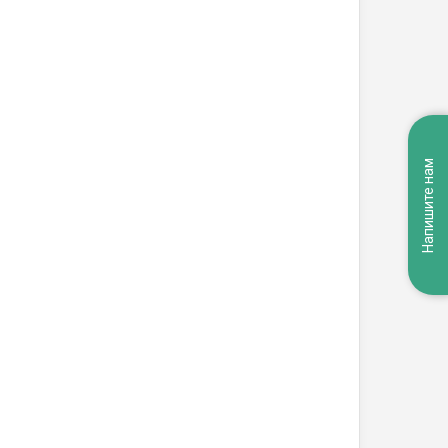
Напишите нам