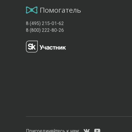
Помогатель
8 (495) 215-01-62
8 (800) 222-80-26
Присоединяйтесь к нам: