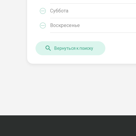
Суббота
Воскресенье
Вернуться к поиску