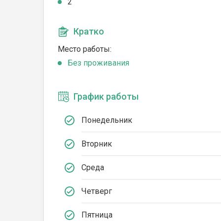
2
Кратко
Место работы:
Без проживания
График работы
Понедельник
Вторник
Среда
Четверг
Пятница