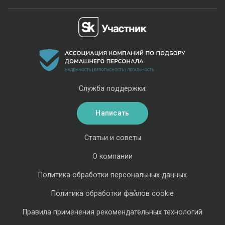
Служба поддержки:
Написать
Статьи и советы
О компании
Политика обработки персональных данных
Политика обработки файлов cookie
Правила применения рекомендательных технологий