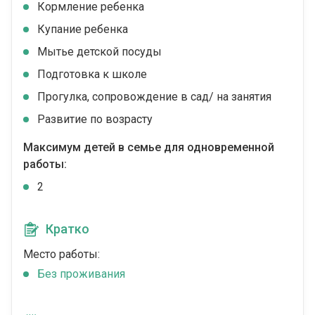
Кормление ребенка
Купание ребенка
Мытье детской посуды
Подготовка к школе
Прогулка, сопровождение в сад/ на занятия
Развитие по возрасту
Максимум детей в семье для одновременной
работы:
2
Кратко
Место работы:
Без проживания