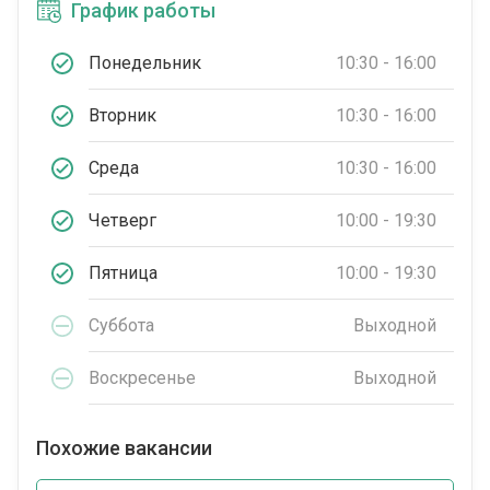
График работы
Понедельник
10:30 - 16:00
Вторник
10:30 - 16:00
Среда
10:30 - 16:00
Четверг
10:00 - 19:30
Пятница
10:00 - 19:30
Суббота
Выходной
Воскресенье
Выходной
Похожие вакансии