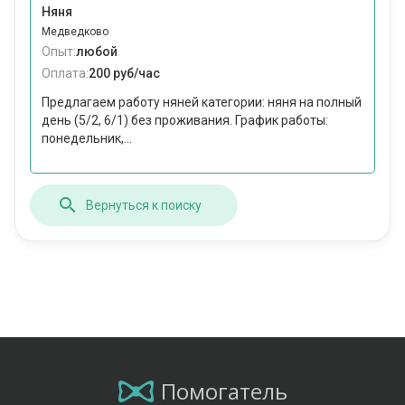
Няня
Медведково
Опыт:
любой
Оплата:
200 руб/час
Предлагаем работу няней категории: няня на полный
день (5/2, 6/1) без проживания. График работы:
понедельник,...
Вернуться к поиску
Помогатель