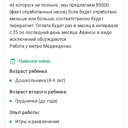
из которых не полные , мы предлагаем 85000
(факт отработанных часов) Если будет отработано
меньше или больше, соответственно будет
перерасчет. Оплата будет раз в месяц в интервале
с 25 по последний день месяца. Авансы в виде
исключений обсуждаются.
Работа у метро Медведково
Навыки няни:
Возраст ребенка:
Дошкольники (4-6 лет)
Возраст второго ребенка:
Груднички (до года)
Опыт работы:
Игры и развлечения