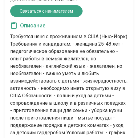
Связаться с нанимателем
Описание
Требуется няня с проживанием в США (Нью-Йорк)
Требования к кандидатам: - женщина 25-48 лет -
педагогическое образование не обязательно -
опыт работы в семьях желателен, но
необязателен - английский язык - желателен, но
необязателен - важно уметь и любить
взаимодействовать с детьми - жизнерадостность,
активность - необходимо иметь открытую визу в
США Обязанности: - полный уход за детьми -
сопровождение в школу и в различных поездках
- приготовление пищи для семьи - уборка кухни
после приготовления пищи - мытье посуды -
поддержание порядка в детских комнатах - уход
за детским гардеробом Условия работы: - график