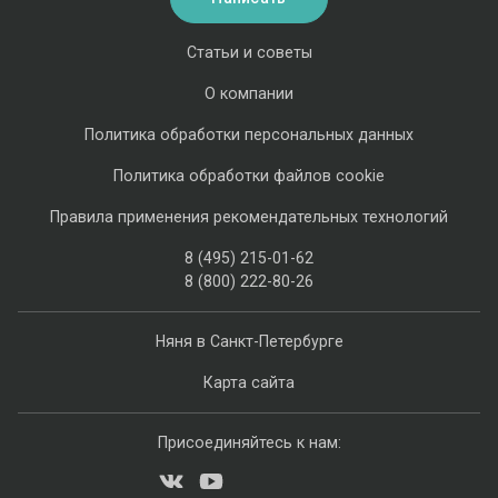
Статьи и советы
О компании
Политика обработки персональных данных
Политика обработки файлов cookie
Правила применения рекомендательных технологий
8 (495) 215-01-62
8 (800) 222-80-26
Няня в Санкт-Петербурге
Карта сайта
Присоединяйтесь к нам: