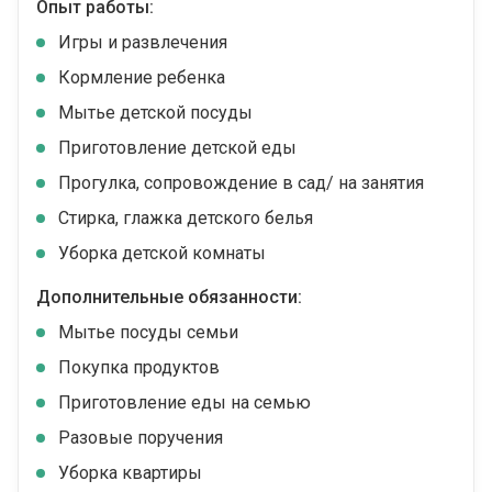
Опыт работы:
Игры и развлечения
Кормление ребенка
Мытье детской посуды
Приготовление детской еды
Прогулка, сопровождение в сад/ на занятия
Стирка, глажка детского белья
Уборка детской комнаты
Дополнительные обязанности:
Мытье посуды семьи
Покупка продуктов
Приготовление еды на семью
Разовые поручения
Уборка квартиры