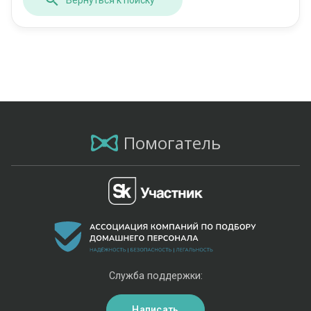
Помогатель
Служба поддержки:
Написать