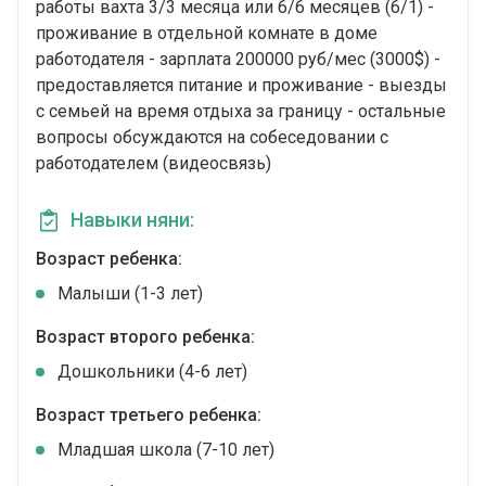
работы вахта 3/3 месяца или 6/6 месяцев (6/1) -
проживание в отдельной комнате в доме
работодателя - зарплата 200000 руб/мес (3000$) -
предоставляется питание и проживание - выезды
с семьей на время отдыха за границу - остальные
вопросы обсуждаются на собеседовании с
работодателем (видеосвязь)
Навыки няни:
Возраст ребенка:
Малыши (1-3 лет)
Возраст второго ребенка:
Дошкольники (4-6 лет)
Возраст третьего ребенка:
Младшая школа (7-10 лет)