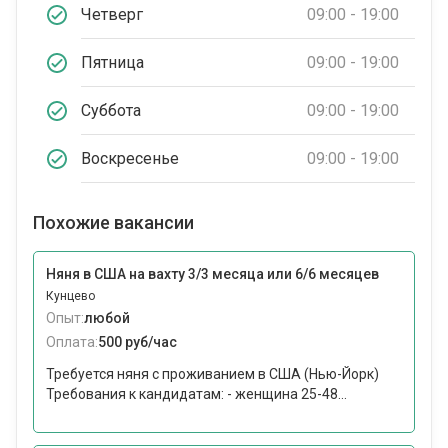
Четверг
09:00 - 19:00
Пятница
09:00 - 19:00
Суббота
09:00 - 19:00
Воскресенье
09:00 - 19:00
Похожие вакансии
Няня в США на вахту 3/3 месяца или 6/6 месяцев
Кунцево
Опыт:
любой
Оплата:
500 руб/час
Требуется няня с проживанием в США (Нью-Йорк)
Требования к кандидатам: - женщина 25-48...