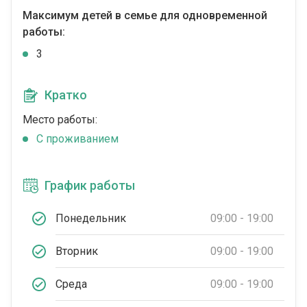
Максимум детей в семье для одновременной
работы:
3
Кратко
Место работы:
C проживанием
График работы
Понедельник
09:00 - 19:00
Вторник
09:00 - 19:00
Среда
09:00 - 19:00