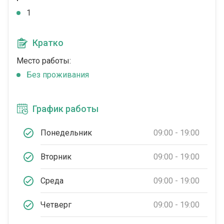
1
Кратко
Место работы:
Без проживания
График работы
Понедельник
09:00 - 19:00
Вторник
09:00 - 19:00
Среда
09:00 - 19:00
Четверг
09:00 - 19:00