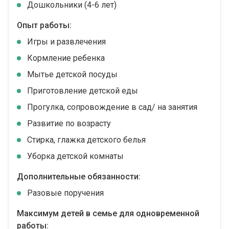
Дошкольники (4-6 лет)
Опыт работы:
Игры и развлечения
Кормление ребенка
Мытье детской посуды
Приготовление детской еды
Прогулка, сопровождение в сад/ на занятия
Развитие по возрасту
Стирка, глажка детского белья
Уборка детской комнаты
Дополнительные обязанности:
Разовые поручения
Максимум детей в семье для одновременной
работы: