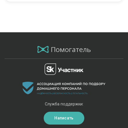
Помогатель
Служба поддержки:
Написать