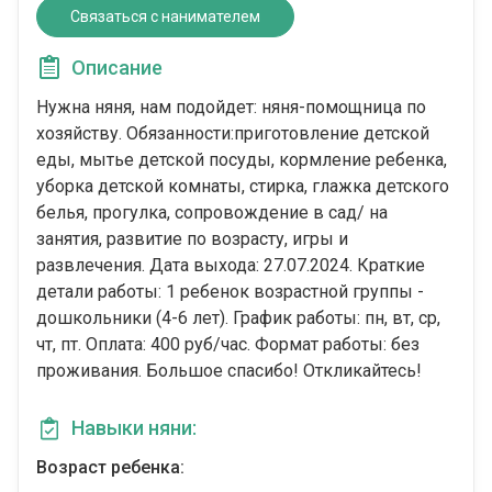
Связаться с нанимателем
Описание
Нужна няня, нам подойдет: няня-помощница по
хозяйству. Обязанности:приготовление детской
еды, мытье детской посуды, кормление ребенка,
уборка детской комнаты, стирка, глажка детского
белья, прогулка, сопровождение в сад/ на
занятия, развитие по возрасту, игры и
развлечения. Дата выхода: 27.07.2024. Краткие
детали работы: 1 ребенок возрастной группы -
дошкольники (4-6 лет). График работы: пн, вт, ср,
чт, пт. Оплата: 400 руб/час. Формат работы: без
проживания. Большое спасибо! Откликайтесь!
Навыки няни:
Возраст ребенка: