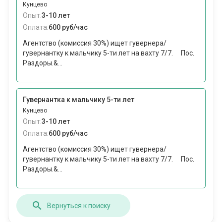
Кунцево
Опыт:
3-10 лет
Оплата:
600 руб/час
Агентство (комиссия 30%) ищет гувернера/
гувернантку к мальчику 5-ти лет на вахту 7/7. ⠀ Пос.
Раздоры.&...
Гувернантка к мальчику 5-ти лет
Кунцево
Опыт:
3-10 лет
Оплата:
600 руб/час
Агентство (комиссия 30%) ищет гувернера/
гувернантку к мальчику 5-ти лет на вахту 7/7. ⠀ Пос.
Раздоры.&...
Вернуться к поиску