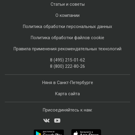
Статьи и советы
О компании
Политика обработки персональных данных
Политика обработки файлов cookie
Правила применения рекомендательных технологий
8 (495) 215-01-62
8 (800) 222-80-26
Няня в Санкт-Петербурге
Карта сайта
Присоединяйтесь к нам: