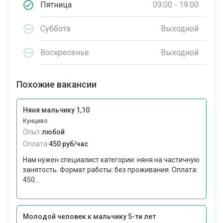
Пятница
09:00 - 19:00
Суббота
Выходной
Воскресенье
Выходной
Похожие вакансии
Няня мальчику 1,10
Кунцево
Опыт:
любой
Оплата:
450 руб/час
Нам нужен специалист категории: няня на частичную
занятость. Формат работы: без проживания. Оплата:
450...
Молодой человек к мальчику 5-ти лет