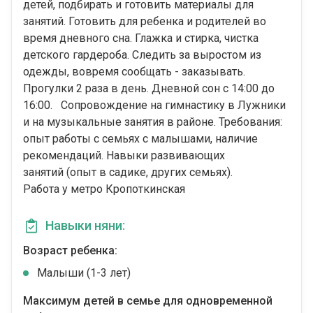
детей, подбирать и готовить материалы для
занятий. Готовить для ребенка и родителей во
время дневного сна. Глажка и стирка, чистка
детского гардероба. Следить за выростом из
одежды, вовремя сообщать - заказывать.
Прогулки 2 раза в день. Дневной сон с 14:00 до
16:00. Сопровождение на гимнастику в Лужники
и на музыкальные занятия в районе. Требования:
опыт работы с семьях с малышами, наличие
рекомендаций. Навыки развивающих
занятий (опыт в садике, других семьях).
Работа у метро Кропоткинская
Навыки няни:
Возраст ребенка:
Малыши (1-3 лет)
Максимум детей в семье для одновременной