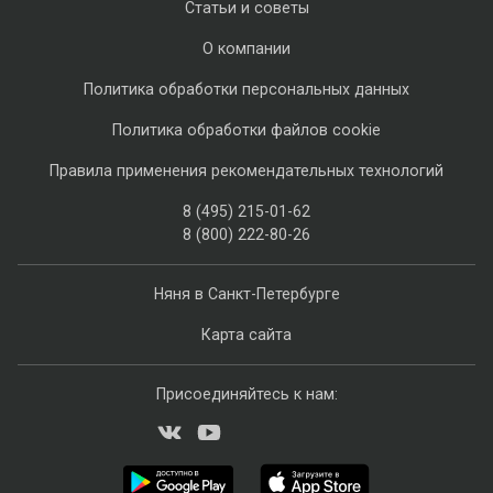
Статьи и советы
О компании
Политика обработки персональных данных
Политика обработки файлов cookie
Правила применения рекомендательных технологий
8 (495) 215-01-62
8 (800) 222-80-26
Няня в Санкт-Петербурге
Карта сайта
Присоединяйтесь к нам: