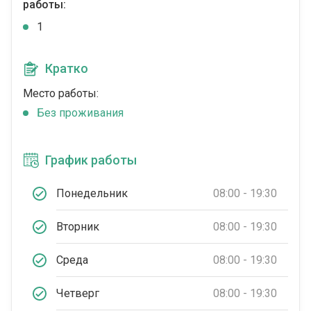
работы:
1
Кратко
Место работы:
Без проживания
График работы
Понедельник
08:00 - 19:30
Вторник
08:00 - 19:30
Среда
08:00 - 19:30
Четверг
08:00 - 19:30