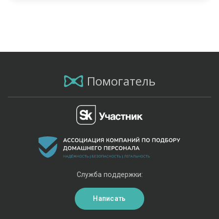
Помогатель
Служба поддержки:
Написать