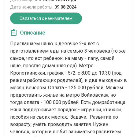
Дата начала работы:
09.08.2024
Связаться с нанимателем
Описание
Приглашаем няню к девочке 2-х лет с
приготовлением еды на семью 3 человека (то же
самое, что ест ребенок, на маму - папу, самой
няне, простая домашняя еда). Метро
Кропоткинская, график - 5/2, с 8:00 до 19:30 (под
режим работающих родителей), и два выходных в
месяц вечером. Оплата - 125 000 рублей. Можем
предоставить жилье на метро Войковская, но
тогда оплата - 100 000 рублей. Есть домработница.
Няня поддерживает порядок - игрушки, книжки,
пособия на своих местах. Задачи. Развитие по
возрасту, уметь проводить занятия. Нужен
человек, который любит заниматься развитием