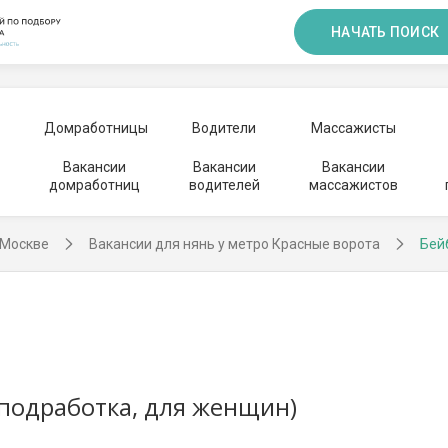
НАЧАТЬ ПОИСК
Домработницы
Водители
Массажисты
Вакансии
Вакансии
Вакансии
домработниц
водителей
массажистов
 Москве
Вакансии для нянь у метро Красные ворота
Бей
(подработка, для женщин)