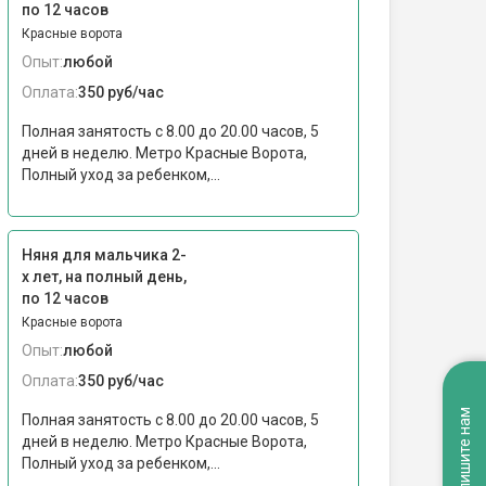
по 12 часов
Красные ворота
Опыт:
любой
Оплата:
350 руб/час
Полная занятость с 8.00 до 20.00 часов, 5
дней в неделю. Метро Красные Ворота,
Полный уход за ребенком,...
Няня для мальчика 2-
х лет, на полный день,
по 12 часов
Красные ворота
Опыт:
любой
Оплата:
350 руб/час
Напишите нам
Полная занятость с 8.00 до 20.00 часов, 5
дней в неделю. Метро Красные Ворота,
Полный уход за ребенком,...