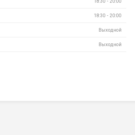
18:30 - 20:00
18:30 - 20:00
Выходной
Выходной