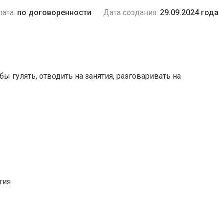
ата:
по договоренности
Дата создания:
29.09.2024 года
бы гулять, отводить на занятия, разговаривать на
тия