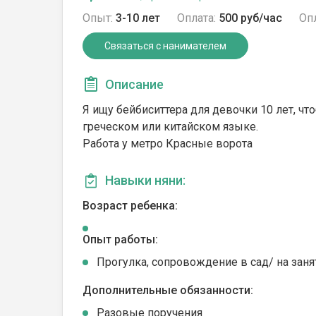
Опыт:
3-10 лет
Оплата:
500 руб/час
Опл
Связаться с нанимателем
Описание
Я ищу бейбиситтера для девочки 10 лет, что
греческом или китайском языке.
Работа у метро Красные ворота
Навыки няни:
Возраст ребенка:
Опыт работы:
Прогулка, сопровождение в сад/ на заня
Дополнительные обязанности:
Разовые поручения