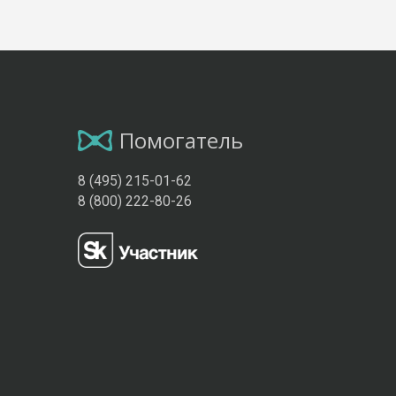
Помогатель
8 (495) 215-01-62
8 (800) 222-80-26