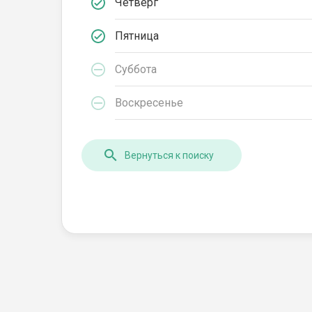
Четверг
Пятница
Суббота
Воскресенье
Вернуться к поиску