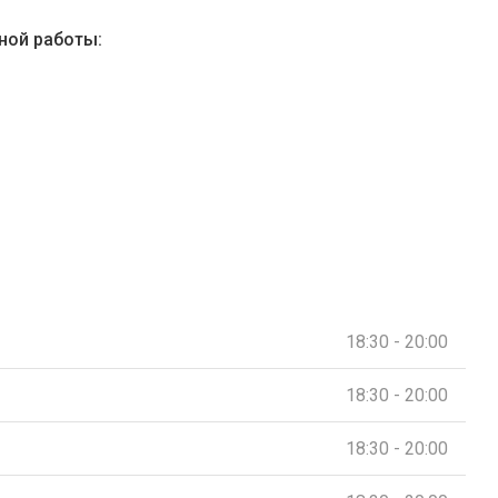
ной работы:
18:30 - 20:00
18:30 - 20:00
18:30 - 20:00