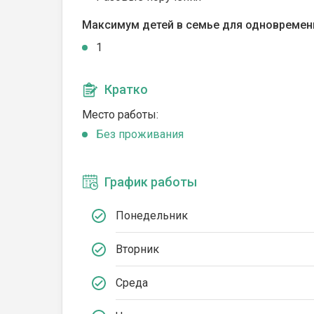
Максимум детей в семье для одновремен
1
Кратко
Место работы:
Без проживания
График работы
Понедельник
Вторник
Среда