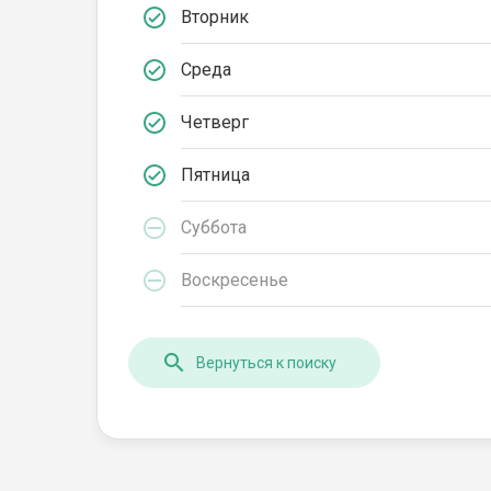
Вторник
Среда
Четверг
Пятница
Суббота
Воскресенье
Вернуться к поиску