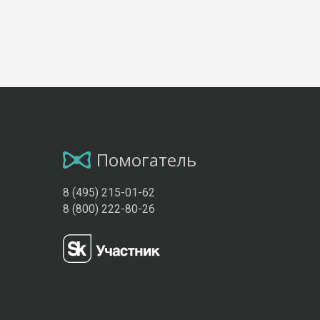
Помогатель
8 (495) 215-01-62
8 (800) 222-80-26