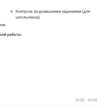
Контроль за домашними заданиями (для
школьников)
тия
ной работы:
16:00 - 20:00