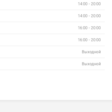
14:00 - 20:00
14:00 - 20:00
16:00 - 20:00
16:00 - 20:00
Выходной
Выходной