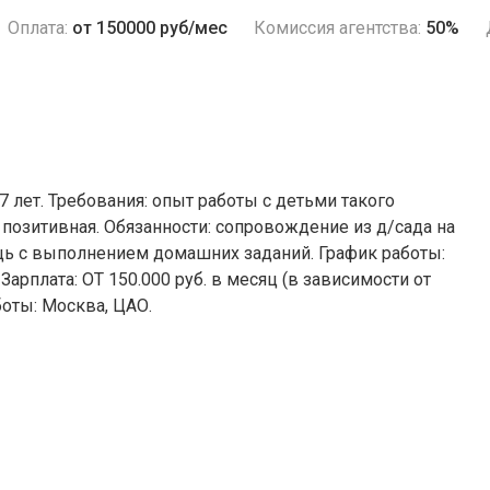
Оплата:
от 150000 руб/мес
Комиссия агентства:
50%
7 лет. Требования: опыт работы с детьми такого
 позитивная. Обязанности: сопровождение из д/сада на
щь с выполнением домашних заданий. График работы:
 Зарплата: ОТ 150.000 руб. в месяц (в зависимости от
боты: Москва, ЦАО.