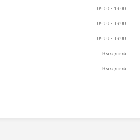
09:00 - 19:00
09:00 - 19:00
09:00 - 19:00
Выходной
Выходной