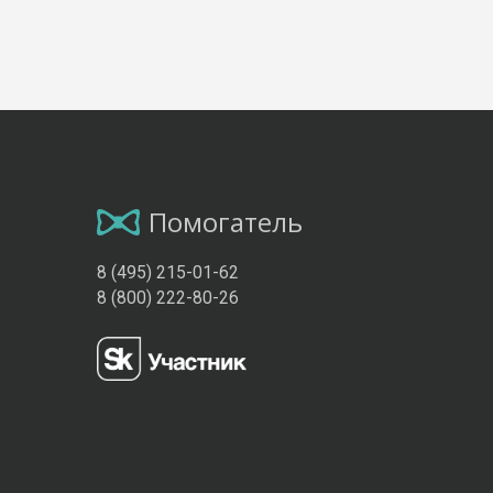
Помогатель
8 (495) 215-01-62
8 (800) 222-80-26