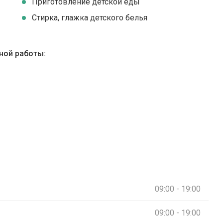
Приготовление детской еды
Стирка, глажка детского белья
ной работы:
09:00 - 19:00
09:00 - 19:00