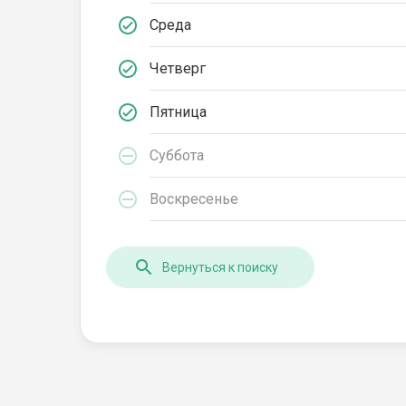
Среда
Четверг
Пятница
Суббота
Воскресенье
Вернуться к поиску