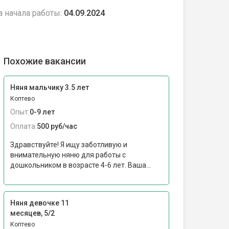
а начала работы:
04.09.2024
Похожие вакансии
Няня мальчику 3.5 лет
Коптево
Опыт:
0-9 лет
Оплата:
500 руб/час
Здравствуйте! Я ищу заботливую и
внимательную няню для работы с
дошкольником в возрасте 4-6 лет. Ваша...
Няня девочке 11
месяцев, 5/2
Коптево