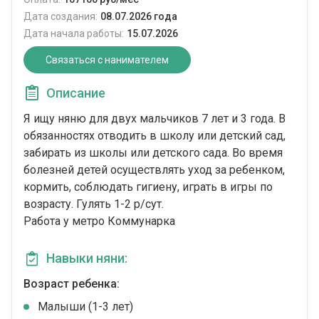
Дата создания:
08.07.2026 года
Дата начала работы:
15.07.2026
Связаться с нанимателем
Описание
Я ищу няню для двух мальчиков 7 лет и 3 года. В
обязанностях отводить в школу или детский сад,
забирать из школы или детского сада. Во время
болезней детей осуществлять уход за ребенком,
кормить, соблюдать гигиену, играть в игры по
возрасту. Гулять 1-2 р/сут.
Работа у метро Коммунарка
Навыки няни:
Возраст ребенка:
Малыши (1-3 лет)