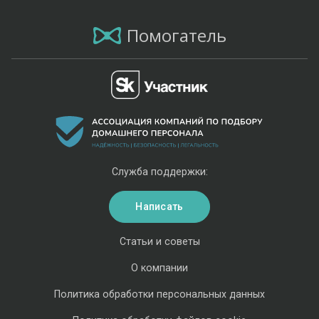
Помогатель
Служба поддержки:
Написать
Статьи и советы
О компании
Политика обработки персональных данных