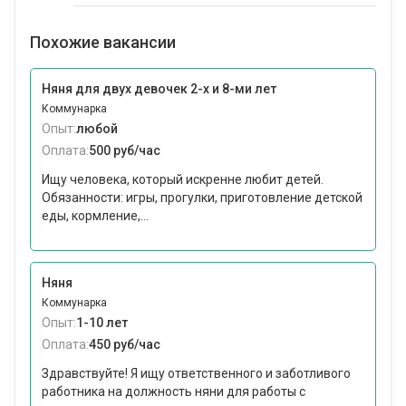
Похожие вакансии
Няня для двух девочек 2-х и 8-ми лет
Коммунарка
Опыт:
любой
Оплата:
500 руб/час
Ищу человека, который искренне любит детей.
Обязанности: игры, прогулки, приготовление детской
еды, кормление,...
Няня
Коммунарка
Опыт:
1-10 лет
Оплата:
450 руб/час
Здравствуйте! Я ищу ответственного и заботливого
работника на должность няни для работы с