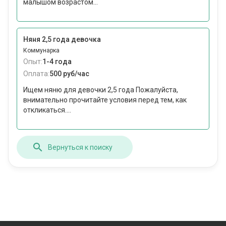
малышом возрастом...
Няня 2,5 года девочка
Коммунарка
Опыт:
1-4 года
Оплата:
500 руб/час
Ищем няню для девочки 2,5 года Пожалуйста,
внимательно прочитайте условия перед тем, как
откликаться....
Вернуться к поиску