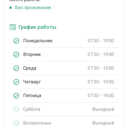
Без проживания
График работы
Понедельник
07:30 - 19:00
Вторник
07:30 - 19:00
Среда
07:30 - 19:00
Четверг
07:30 - 19:00
Пятница
07:30 - 19:00
Суббота
Выходной
Воскресенье
Выходной