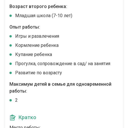
Возраст второго ребенка:
Младшая школа (7-10 лет)
Опыт работы:
Игры и развлечения
Кормление ребенка
Купание ребенка
Прогулка, сопровождение в сад/ на занятия
Развитие по возрасту
Максимум детей в семье для одновременной
работы:
2
Кратко
Место работы: