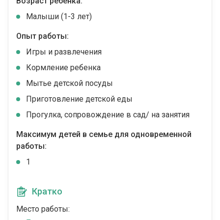
Возраст ребенка:
Малыши (1-3 лет)
Опыт работы:
Игры и развлечения
Кормление ребенка
Мытье детской посуды
Приготовление детской еды
Прогулка, сопровождение в сад/ на занятия
Максимум детей в семье для одновременной
работы:
1
Кратко
Место работы: