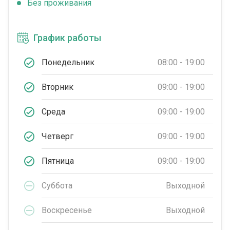
Без проживания
График работы
Понедельник
08:00 - 19:00
Вторник
09:00 - 19:00
Среда
09:00 - 19:00
Четверг
09:00 - 19:00
Пятница
09:00 - 19:00
Суббота
Выходной
Воскресенье
Выходной