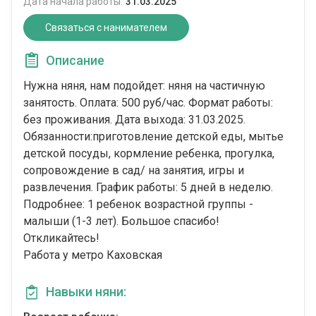
Дата начала работы:
31.03.2025
Связаться с нанимателем
Описание
Нужна няня, нам подойдет: няня на частичную
занятость. Оплата: 500 руб/час. Формат работы:
без проживания. Дата выхода: 31.03.2025.
Обязанности:приготовление детской еды, мытье
детской посуды, кормление ребенка, прогулка,
сопровождение в сад/ на занятия, игры и
развлечения. График работы: 5 дней в неделю.
Подробнее: 1 ребенок возрастной группы -
малыши (1-3 лет). Большое спасибо!
Откликайтесь!
Работа у метро Каховская
Навыки няни: