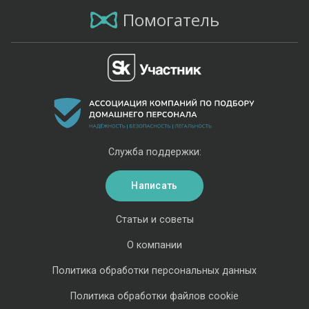
Помогатель
Служба поддержки:
Написать
Статьи и советы
О компании
Политика обработки персональных данных
Политика обработки файлов cookie