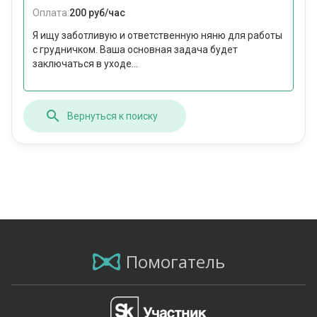
Оплата:
200 руб/час
Я ищу заботливую и ответственную няню для работы
с грудничком. Ваша основная задача будет
заключаться в уходе...
Вернуться к поиску
Помогатель