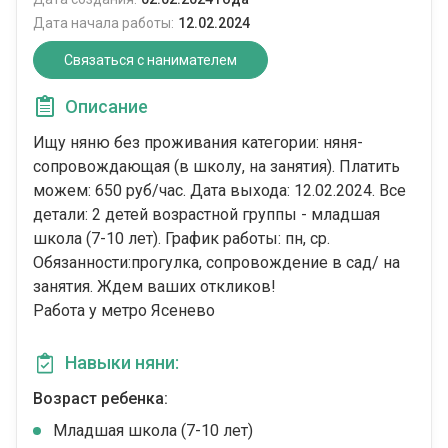
Дата начала работы:
12.02.2024
Связаться с нанимателем
Описание
Ищу няню без проживания категории: няня-
сопровождающая (в школу, на занятия). Платить
можем: 650 руб/час. Дата выхода: 12.02.2024. Все
детали: 2 детей возрастной группы - младшая
школа (7-10 лет). График работы: пн, ср.
Обязанности:прогулка, сопровождение в сад/ на
занятия. Ждем ваших откликов!
Работа у метро Ясенево
Навыки няни:
Возраст ребенка:
Младшая школа (7-10 лет)