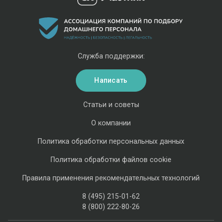
Служба поддержки:
Написать
Статьи и советы
О компании
Политика обработки персональных данных
Политика обработки файлов cookie
Правила применения рекомендательных технологий
8 (495) 215-01-62
8 (800) 222-80-26