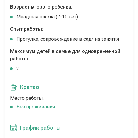
Возраст второго ребенка:
Младшая школа (7-10 лет)
Опыт работы:
Прогулка, сопровождение в сад/ на занятия
Максимум детей в семье для одновременной
работы:
2
Кратко
Место работы:
Без проживания
График работы