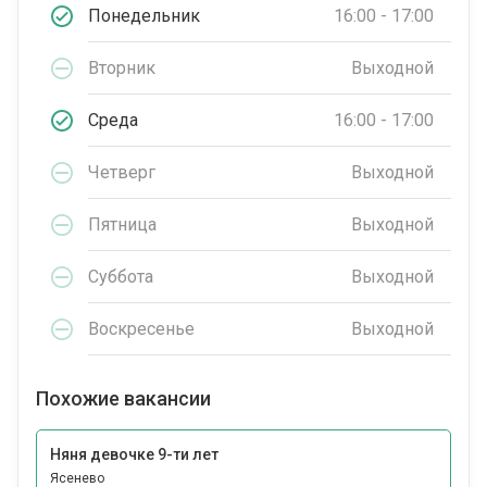
Понедельник
16:00 - 17:00
Вторник
Выходной
Среда
16:00 - 17:00
Четверг
Выходной
Пятница
Выходной
Суббота
Выходной
Воскресенье
Выходной
Похожие вакансии
Няня девочке 9-ти лет
Ясенево