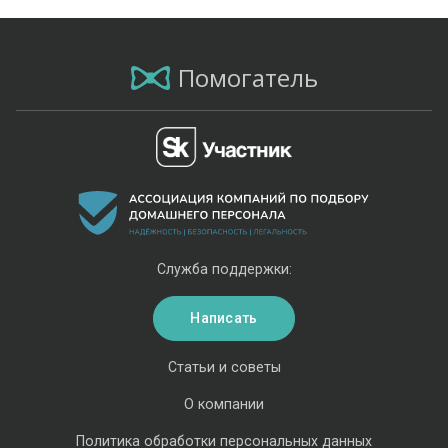
Помогатель
Служба поддержки:
Написать
Статьи и советы
О компании
Политика обработки персональных данных