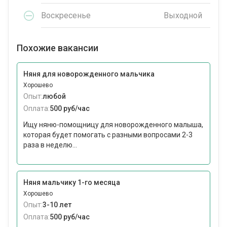
Воскресенье
Выходной
Похожие вакансии
Няня для новорожденного мальчика
Хорошево
Опыт:
любой
Оплата:
500 руб/час
Ищу няню-помощницу для новорожденного малыша,
которая будет помогать с разными вопросами 2-3
раза в неделю...
Няня мальчику 1-го месяца
Хорошево
Опыт:
3-10 лет
Оплата:
500 руб/час