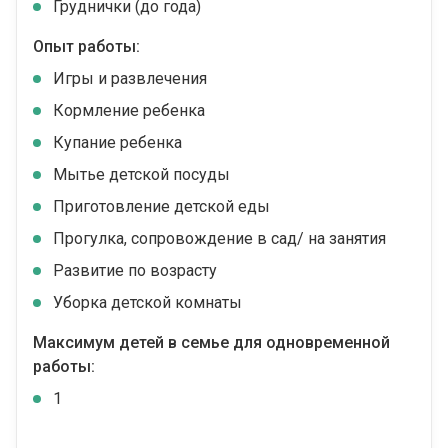
Груднички (до года)
Опыт работы:
Игры и развлечения
Кормление ребенка
Купание ребенка
Мытье детской посуды
Приготовление детской еды
Прогулка, сопровождение в сад/ на занятия
Развитие по возрасту
Уборка детской комнаты
Максимум детей в семье для одновременной
работы:
1