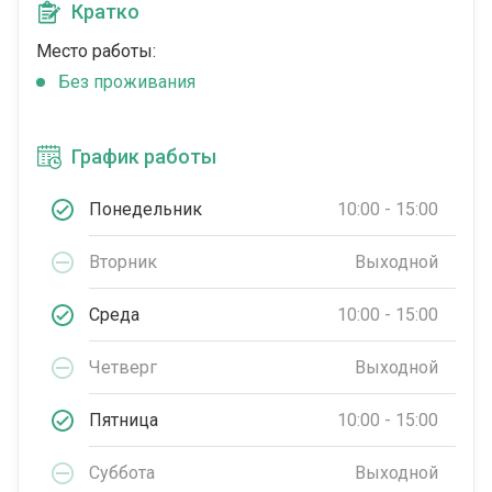
Кратко
Место работы:
Без проживания
График работы
Понедельник
10:00 - 15:00
Вторник
Выходной
Среда
10:00 - 15:00
Четверг
Выходной
Пятница
10:00 - 15:00
Суббота
Выходной