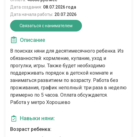
Дата создания:
08.07.2026 года
Дата начала работы:
20.07.2026
Связаться с нанимателем
Описание
В поисках няни для десятимесячного ребенка. Из
обязанностей: кормление, купание, уход и
прогулки, игры. Также будет необходимо
поддерживать порядок в детской комнате и
заниматься развитием по возрасту. Работа без
проживания, график неполный: три раза в неделю
примерно по 5 часов. Оплата обсуждается.
Работа у метро Хорошево
Навыки няни:
Возраст ребенка: