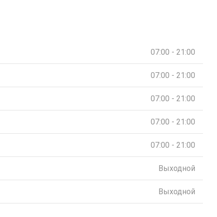
07:00 - 21:00
07:00 - 21:00
07:00 - 21:00
07:00 - 21:00
07:00 - 21:00
Выходной
Выходной