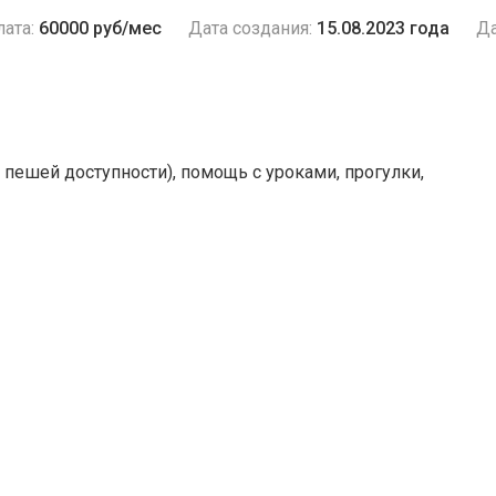
ата:
60000 руб/мес
Дата создания:
15.08.2023 года
Да
пешей доступности), помощь с уроками, прогулки,