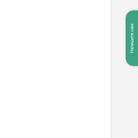
Напишите нам