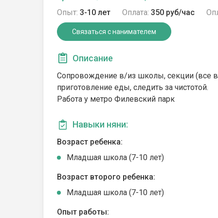
Опыт:
3-10 лет
Оплата:
350 руб/час
Опл
Связаться с нанимателем
Описание
Сопровождение в/из школы, секции (все в 
приготовление еды, следить за чистотой.
Работа у метро Филевский парк
Навыки няни:
Возраст ребенка:
Младшая школа (7-10 лет)
Возраст второго ребенка:
Младшая школа (7-10 лет)
Опыт работы: