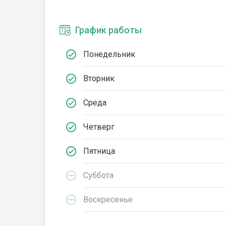
График работы
Понедельник
Вторник
Среда
Четверг
Пятница
Суббота
Воскресенье