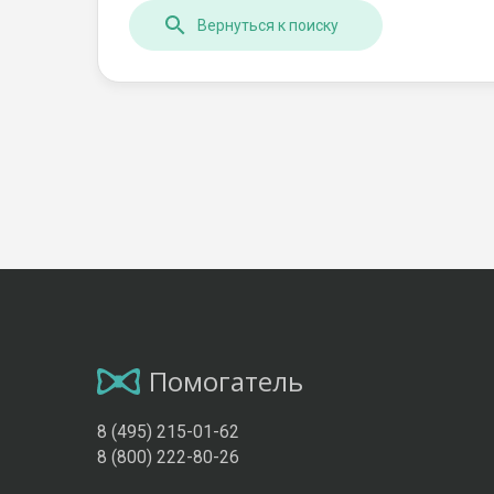
Вернуться к поиску
Помогатель
8 (495) 215-01-62
8 (800) 222-80-26