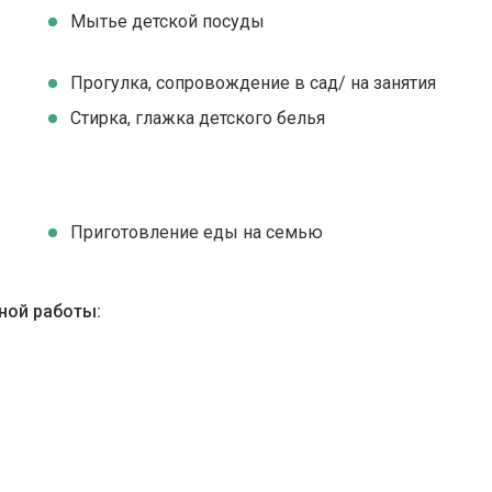
Мытье детской посуды
Прогулка, сопровождение в сад/ на занятия
Стирка, глажка детского белья
Приготовление еды на семью
ной работы: