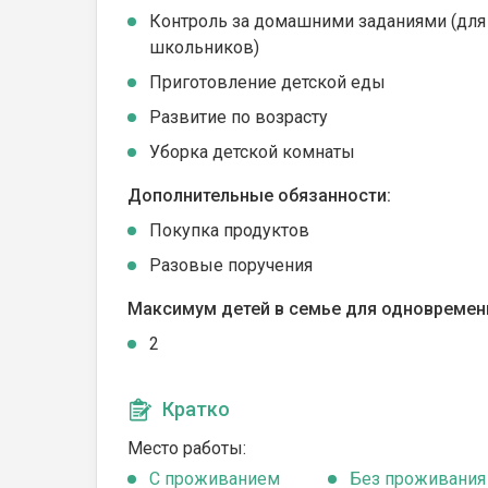
Контроль за домашними заданиями (для
школьников)
Приготовление детской еды
Развитие по возрасту
Уборка детской комнаты
Дополнительные обязанности:
Покупка продуктов
Разовые поручения
Максимум детей в семье для одновремен
2
Кратко
Место работы:
C проживанием
Без проживания