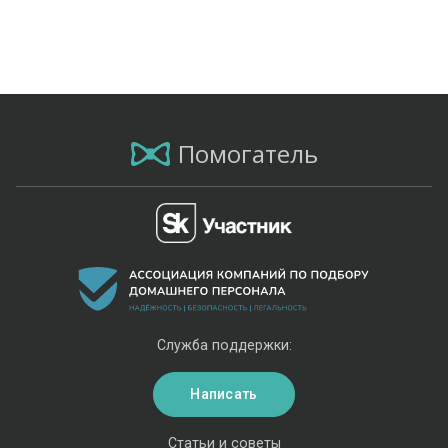
Помогатель
Служба поддержки:
Написать
Статьи и советы