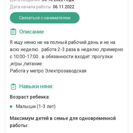
Дата начала работы:
06.11.2022
Связаться с нанимателем
Описание
Я ищу няню не на полный рабочий день и не на
всю неделю . работа 2-3 раза в неделю ,примерно
с 10:00-17:00 . в обязанности входит :прогулки
,игры ,питание.
Работа у метро Электрозаводская
Навыки няни:
Возраст ребенка:
Малыши (1-3 лет)
Максимум детей в семье для одновременной
работы: