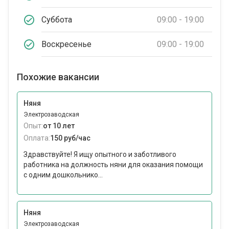
Суббота
09:00 - 19:00
Воскресенье
09:00 - 19:00
Похожие вакансии
Няня
Электрозаводская
Опыт:
от 10 лет
Оплата:
150 руб/час
Здравствуйте! Я ищу опытного и заботливого
работника на должность няни для оказания помощи
с одним дошкольнико...
Няня
Электрозаводская