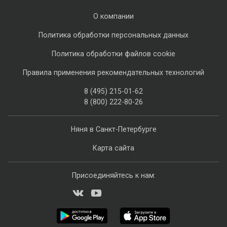
О компании
Политика обработки персональных данных
Политика обработки файлов cookie
Правила применения рекомендательных технологий
8 (495) 215-01-62
8 (800) 222-80-26
Няня в Санкт-Петербурге
Карта сайта
Присоединяйтесь к нам: