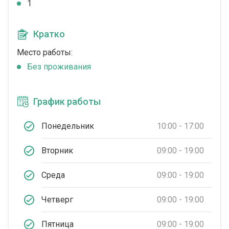
1
Кратко
Место работы:
Без проживания
График работы
Понедельник
10:00 - 17:00
Вторник
09:00 - 19:00
Среда
09:00 - 19:00
Четверг
09:00 - 19:00
Пятница
09:00 - 19:00