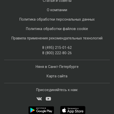
Статьи и советы
О компании
Политика обработки персональных данных
Политика обработки файлов cookie
Правила применения рекомендательных технологий
8 (495) 215-01-62
8 (800) 222-80-26
Няня в Санкт-Петербурге
Карта сайта
Присоединяйтесь к нам: