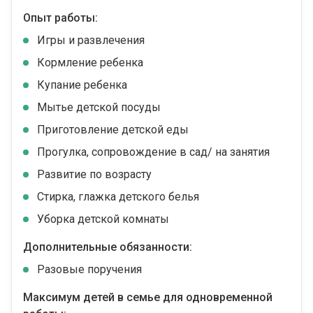
Опыт работы:
Игры и развлечения
Кормление ребенка
Купание ребенка
Мытье детской посуды
Приготовление детской еды
Прогулка, сопровождение в сад/ на занятия
Развитие по возрасту
Стирка, глажка детского белья
Уборка детской комнаты
Дополнительные обязанности:
Разовые поручения
Максимум детей в семье для одновременной