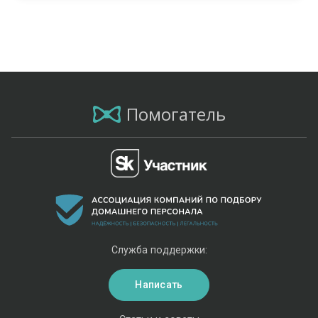
Помогатель
Служба поддержки:
Написать