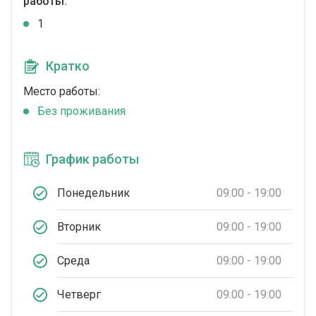
работы:
1
Кратко
Место работы:
Без проживания
График работы
Понедельник
09:00 - 19:00
Вторник
09:00 - 19:00
Среда
09:00 - 19:00
Четверг
09:00 - 19:00