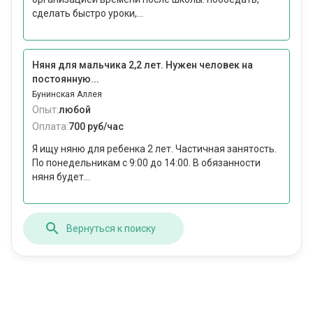
сделать быстро уроки,...
Няня для мальчика 2,2 лет. Нужен человек на
постоянную...
Бунинская Аллея
Опыт:
любой
Оплата:
700 руб/час
Я ищу няню для ребенка 2 лет. Частичная занятость.
По понедельникам с 9:00 до 14:00. В обязанности
няня будет...
Вернуться к поиску