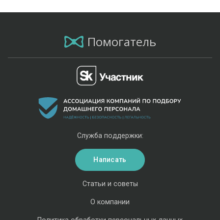
Помогатель
Служба поддержки:
Написать
Статьи и советы
О компании