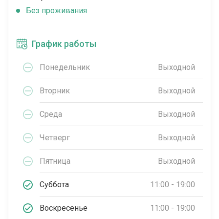
Без проживания
График работы
Понедельник
Выходной
Вторник
Выходной
Среда
Выходной
Четверг
Выходной
Пятница
Выходной
Суббота
11:00 - 19:00
Воскресенье
11:00 - 19:00