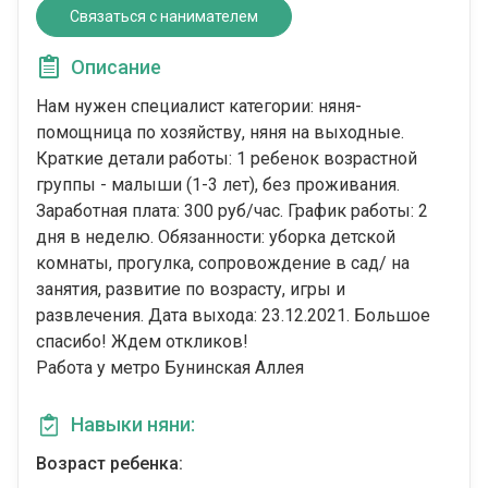
Связаться с нанимателем
Описание
Нам нужен специалист категории: няня-
помощница по хозяйству, няня на выходные.
Краткие детали работы: 1 ребенок возрастной
группы - малыши (1-3 лет), без проживания.
Заработная плата: 300 руб/час. График работы: 2
дня в неделю. Обязанности: уборка детской
комнаты, прогулка, сопровождение в сад/ на
занятия, развитие по возрасту, игры и
развлечения. Дата выхода: 23.12.2021. Большое
спасибо! Ждем откликов!
Работа у метро Бунинская Аллея
Навыки няни:
Возраст ребенка: