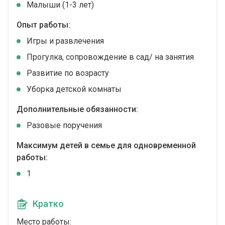
Малыши (1-3 лет)
Опыт работы:
Игры и развлечения
Прогулка, сопровождение в сад/ на занятия
Развитие по возрасту
Уборка детской комнаты
Дополнительные обязанности:
Разовые поручения
Максимум детей в семье для одновременной
работы:
1
Кратко
Место работы: