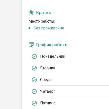
Кратко
Место работы:
Без проживания
График работы
Понедельник
Вторник
Среда
Четверг
Пятница