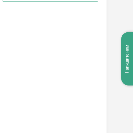
Напишите нам