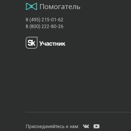
Помогатель
8 (495) 215-01-62
8 (800) 222-80-26
Присоединяйтесь к нам: