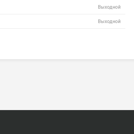
Выходной
Выходной