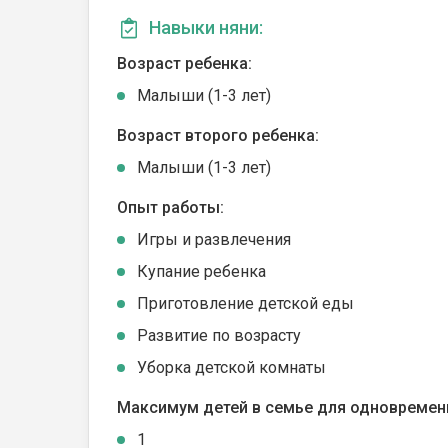
Навыки няни:
Возраст ребенка:
Малыши (1-3 лет)
Возраст второго ребенка:
Малыши (1-3 лет)
Опыт работы:
Игры и развлечения
Купание ребенка
Приготовление детской еды
Развитие по возрасту
Уборка детской комнаты
Максимум детей в семье для одновремен
1