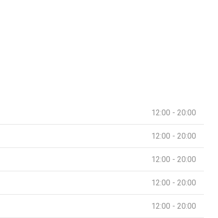
12:00 - 20:00
12:00 - 20:00
12:00 - 20:00
12:00 - 20:00
12:00 - 20:00