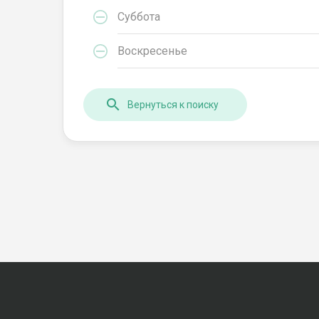
Суббота
Воскресенье
Вернуться к поиску