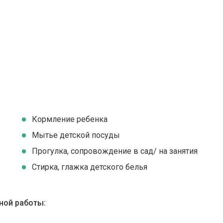
Кормление ребенка
Мытье детской посуды
Прогулка, сопровождение в сад/ на занятия
Стирка, глажка детского белья
ной работы: