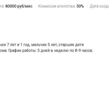
та:
80000 руб/мес
Комиссия агентства:
50%
Дата созд
и 7 лет и 1 год, мальчик 5 лет, старшие дети
ма. График работы: 5 дней в неделю по 8-9 часов.