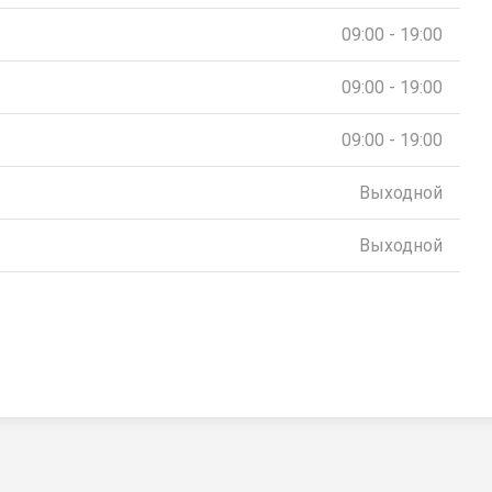
09:00 - 19:00
09:00 - 19:00
09:00 - 19:00
Выходной
Выходной