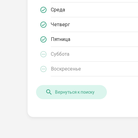
Среда
Четверг
Пятница
Суббота
Воскресенье
Вернуться к поиску