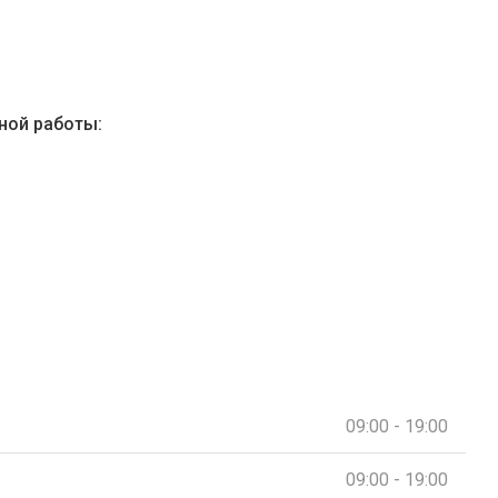
ной работы:
09:00 - 19:00
09:00 - 19:00