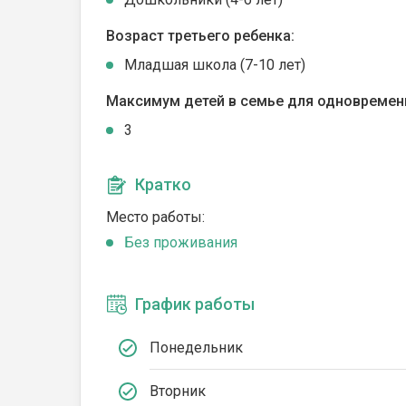
Возраст третьего ребенка:
Младшая школа (7-10 лет)
Максимум детей в семье для одновремен
3
Кратко
Место работы:
Без проживания
График работы
Понедельник
Вторник