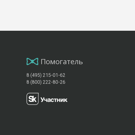
Помогатель
8 (495) 215-01-62
8 (800) 222-80-26