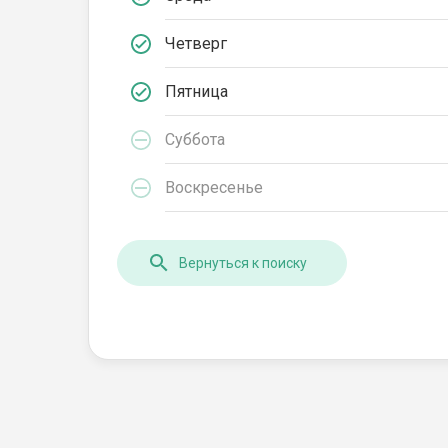
Четверг
Пятница
Суббота
Воскресенье
Вернуться к поиску