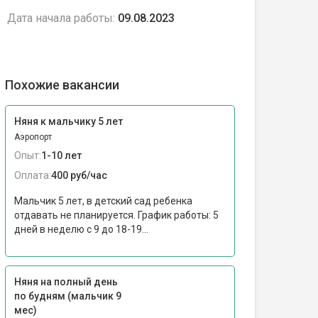
Дата начала работы:
09.08.2023
Похожие вакансии
Няня к мальчику 5 лет
Аэропорт
Опыт:
1-10 лет
Оплата:
400 руб/час
Мальчик 5 лет, в детский сад ребенка
отдавать не планируется. График работы: 5
дней в неделю с 9 до 18-19...
Няня на полный день
по будням (мальчик 9
мес)