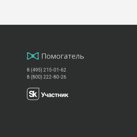
Помогатель
8 (495) 215-01-62
8 (800) 222-80-26