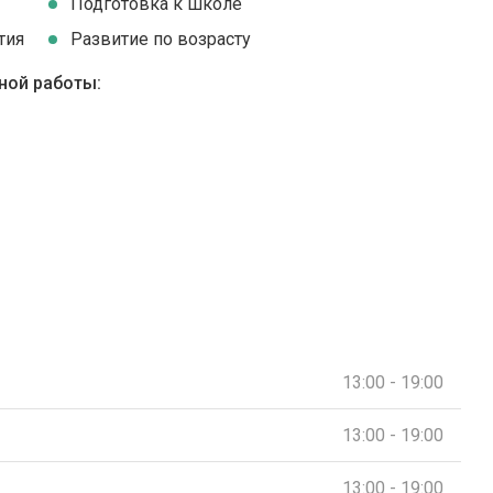
Подготовка к школе
тия
Развитие по возрасту
ной работы:
13:00 - 19:00
13:00 - 19:00
13:00 - 19:00