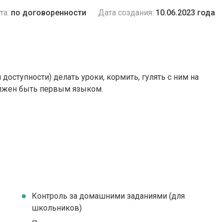
та:
по договоренности
Дата создания:
10.06.2023 года
доступности) делать уроки, кормить, гулять с ним на
олжен быть первым языком.
Контроль за домашними заданиями (для
школьников)