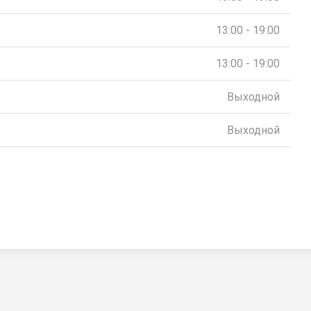
13:00 - 19:00
13:00 - 19:00
Выходной
Выходной