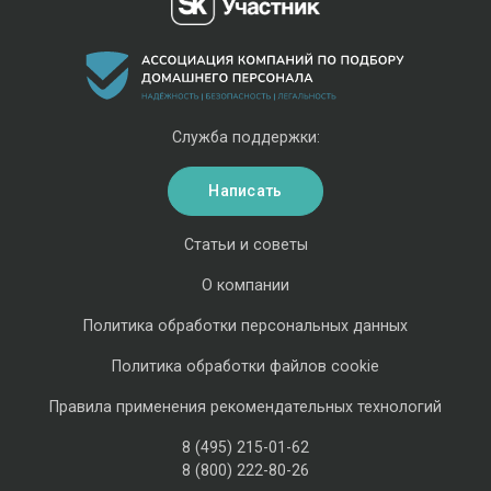
Служба поддержки:
Написать
Статьи и советы
О компании
Политика обработки персональных данных
Политика обработки файлов cookie
Правила применения рекомендательных технологий
8 (495) 215-01-62
8 (800) 222-80-26