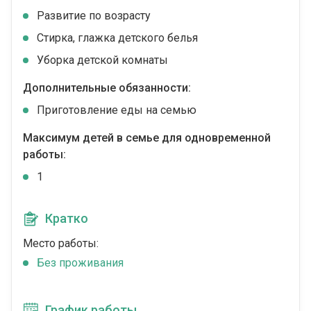
Развитие по возрасту
Стирка, глажка детского белья
Уборка детской комнаты
Дополнительные обязанности:
Приготовление еды на семью
Максимум детей в семье для одновременной
работы:
1
Кратко
Место работы:
Без проживания
График работы