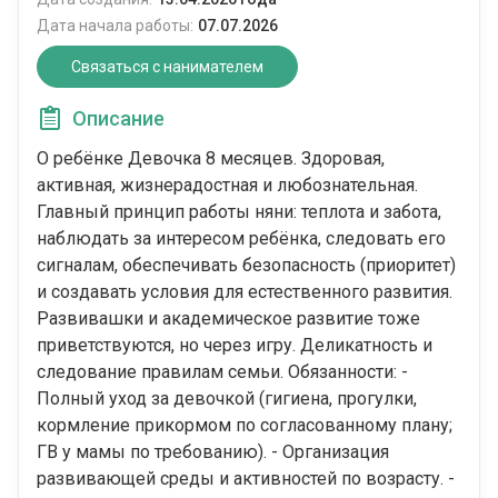
Дата начала работы:
07.07.2026
Связаться с нанимателем
Описание
О ребёнке Девочка 8 месяцев. Здоровая,
активная, жизнерадостная и любознательная.
Главный принцип работы няни: теплота и забота,
наблюдать за интересом ребёнка, следовать его
сигналам, обеспечивать безопасность (приоритет)
и создавать условия для естественного развития.
Развивашки и академическое развитие тоже
приветствуются, но через игру. Деликатность и
следование правилам семьи. Обязанности: -
Полный уход за девочкой (гигиена, прогулки,
кормление прикормом по согласованному плану;
ГВ у мамы по требованию). - Организация
развивающей среды и активностей по возрасту. -