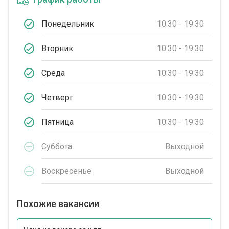
Понедельник
10:30 - 19:30
Вторник
10:30 - 19:30
Среда
10:30 - 19:30
Четверг
10:30 - 19:30
Пятница
10:30 - 19:30
Суббота
Выходной
Воскресенье
Выходной
Похожие вакансии