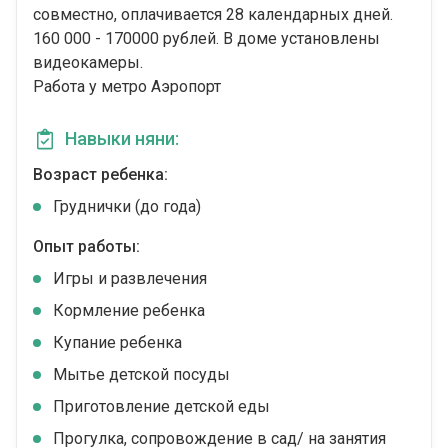
совместно, оплачивается 28 календарных дней.
160 000 - 170000 рублей. В доме установлены
видеокамеры.
Работа у метро Аэропорт
Навыки няни:
Возраст ребенка:
Груднички (до года)
Опыт работы:
Игры и развлечения
Кормление ребенка
Купание ребенка
Мытье детской посуды
Приготовление детской еды
Прогулка, сопровождение в сад/ на занятия