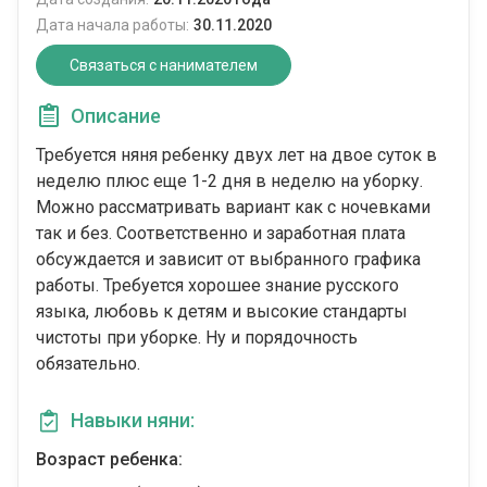
Дата начала работы:
30.11.2020
Связаться с нанимателем
Описание
Требуется няня ребенку двух лет на двое суток в
неделю плюс еще 1-2 дня в неделю на уборку.
Можно рассматривать вариант как с ночевками
так и без. Соответственно и заработная плата
обсуждается и зависит от выбранного графика
работы. Требуется хорошее знание русского
языка, любовь к детям и высокие стандарты
чистоты при уборке. Ну и порядочность
обязательно.
Навыки няни:
Возраст ребенка: