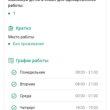
работы:
1
Кратко
Место работы:
Без проживания
График работы
Понедельник
08:00 - 21:00
Вторник
08:00 - 21:00
Среда
00:00 - 01:00
Четверг
18:00 - 19:00