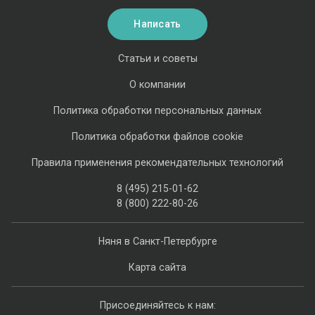
Написать
Статьи и советы
О компании
Политика обработки персональных данных
Политика обработки файлов cookie
Правила применения рекомендательных технологий
8 (495) 215-01-62
8 (800) 222-80-26
Няня в Санкт-Петербурге
Карта сайта
Присоединяйтесь к нам: