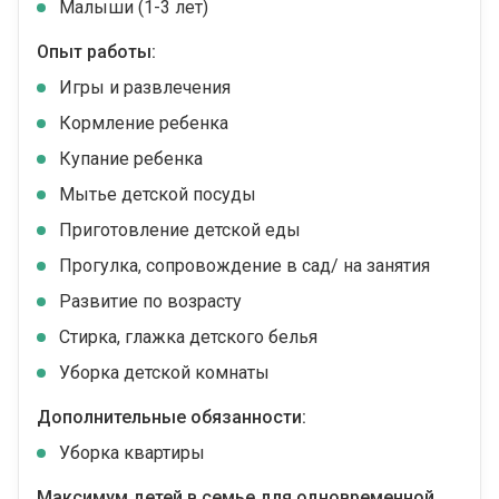
Малыши (1-3 лет)
Опыт работы:
Игры и развлечения
Кормление ребенка
Купание ребенка
Мытье детской посуды
Приготовление детской еды
Прогулка, сопровождение в сад/ на занятия
Развитие по возрасту
Стирка, глажка детского белья
Уборка детской комнаты
Дополнительные обязанности:
Уборка квартиры
Максимум детей в семье для одновременной