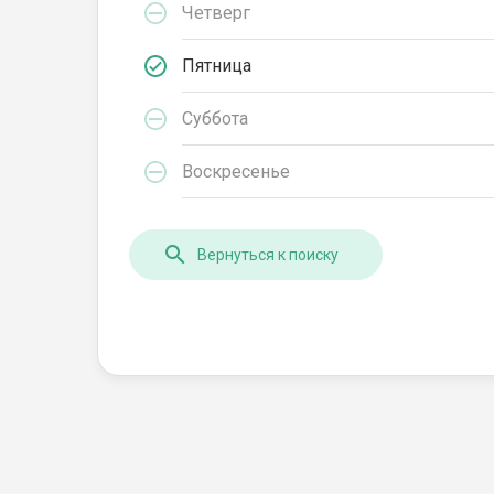
Четверг
Пятница
Суббота
Воскресенье
Вернуться к поиску