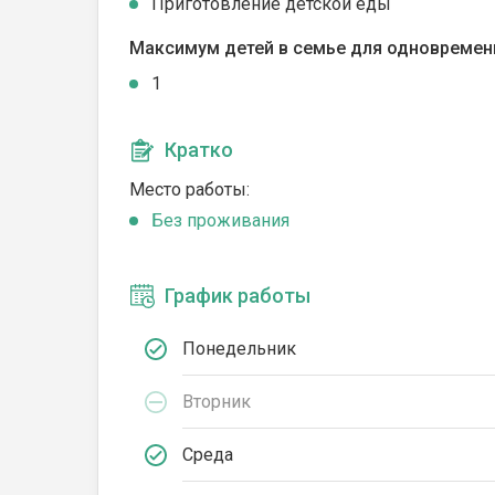
Приготовление детской еды
Максимум детей в семье для одновремен
1
Кратко
Место работы:
Без проживания
График работы
Понедельник
Вторник
Среда