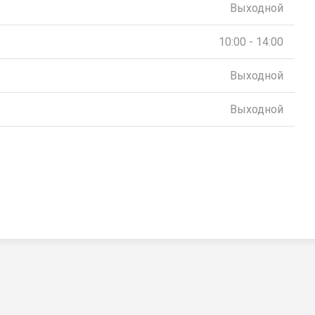
Выходной
10:00 - 14:00
Выходной
Выходной