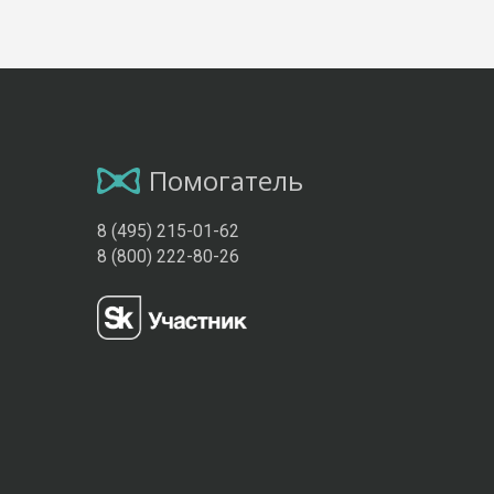
Помогатель
8 (495) 215-01-62
8 (800) 222-80-26