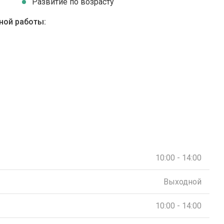
Развитие по возрасту
ной работы:
10:00 - 14:00
Выходной
10:00 - 14:00