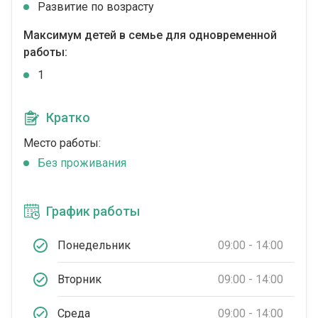
Развитие по возрасту
Максимум детей в семье для одновременной
работы:
1
Кратко
Место работы:
Без проживания
График работы
Понедельник
09:00 - 14:00
Вторник
09:00 - 14:00
Среда
09:00 - 14:00