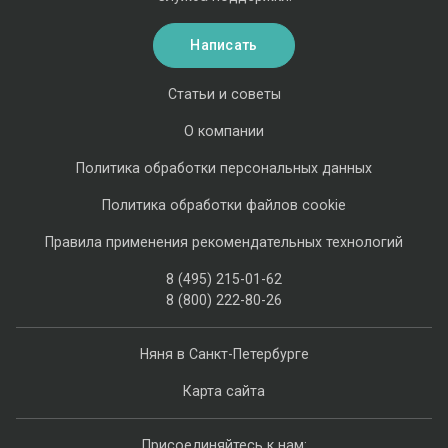
Написать
Статьи и советы
О компании
Политика обработки персональных данных
Политика обработки файлов cookie
Правила применения рекомендательных технологий
8 (495) 215-01-62
8 (800) 222-80-26
Няня в Санкт-Петербурге
Карта сайта
Присоединяйтесь к нам: