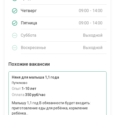
Четверг
09:00 - 14:00
Пятница
09:00 - 14:00
Суббота
Выходной
Воскресенье
Выходной
Похожие вакансии
Няня для малыша 1,1 года
Путилково
Опыт:
1-10 лет
Оплата:
350 руб/час
Малышу 1,1 год В обязанности будет входить:
приготовление еды для ребёнка, кормление
ребёнка...