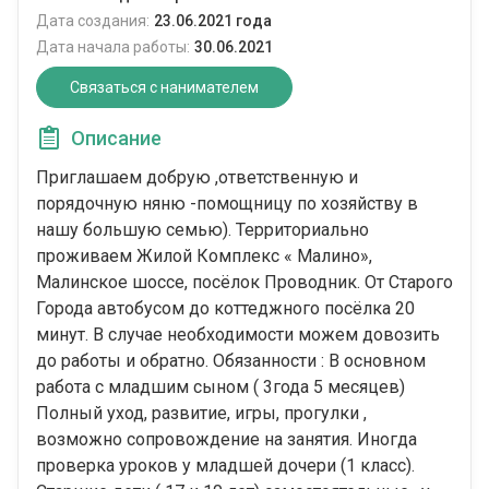
Дата создания:
23.06.2021 года
Дата начала работы:
30.06.2021
Связаться с нанимателем
Описание
Приглашаем добрую ,ответственную и
порядочную няню -помощницу по хозяйству в
нашу большую семью). Территориально
проживаем Жилой Комплекс « Малино»,
Малинское шоссе, посёлок Проводник. От Старого
Города автобусом до коттеджного посёлка 20
минут. В случае необходимости можем довозить
до работы и обратно. Обязанности : В основном
работа с младшим сыном ( 3года 5 месяцев)
Полный уход, развитие, игры, прогулки ,
возможно сопровождение на занятия. Иногда
проверка уроков у младшей дочери (1 класс).