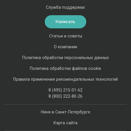
Служба поддержки:
Написать
Статьи и советы
О компании
Политика обработки персональных данных
Политика обработки файлов cookie
Правила применения рекомендательных технологий
8 (495) 215-01-62
8 (800) 222-80-26
Няня в Санкт-Петербурге
Карта сайта