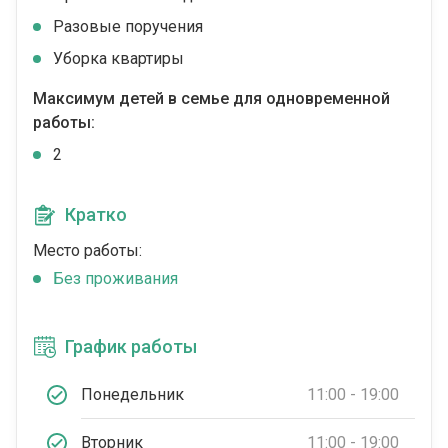
Разовые поручения
Уборка квартиры
Максимум детей в семье для одновременной
работы:
2
Кратко
Место работы:
Без проживания
График работы
Понедельник
11:00 - 19:00
Вторник
11:00 - 19:00