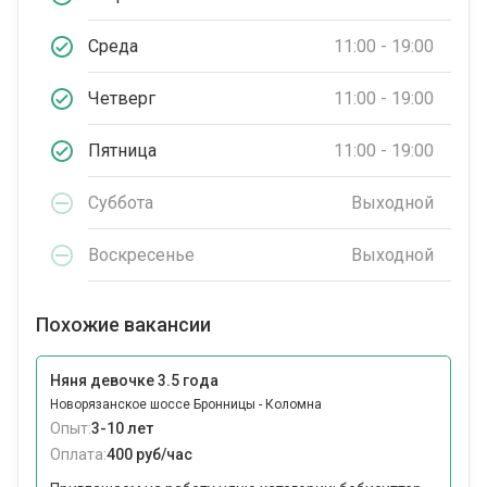
Среда
11:00 - 19:00
Четверг
11:00 - 19:00
Пятница
11:00 - 19:00
Суббота
Выходной
Воскресенье
Выходной
Похожие вакансии
Няня девочке 3.5 года
Новорязанское шоссе Бронницы - Коломна
Опыт:
3-10 лет
Оплата:
400 руб/час