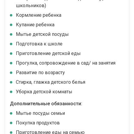
школьников)
Кормление ребенка
Купание ребенка
Мытье детской посуды
Подготовка к школе
Приготовление детской еды
Прогулка, сопровождение в сад/ на занятия
Развитие по возрасту
Стирка, глажка детского белья
Уборка детской комнаты
Дополнительные обязанности:
Мытье посуды семьи
Покупка продуктов
Приготовление еды на семью