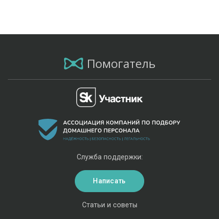
Помогатель
Служба поддержки:
Написать
Статьи и советы