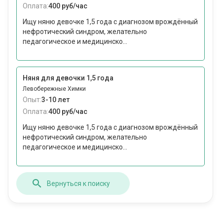
Оплата:
400 руб/час
Ищу няню девочке 1,5 года с диагнозом врождённый
нефротический синдром, желательно
педагогическое и медицинско...
Няня для девочки 1,5 года
Левобережные Химки
Опыт:
3-10 лет
Оплата:
400 руб/час
Ищу няню девочке 1,5 года с диагнозом врождённый
нефротический синдром, желательно
педагогическое и медицинско...
Вернуться к поиску