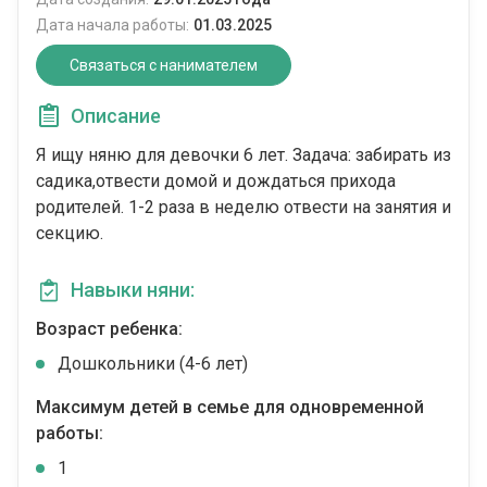
Дата начала работы:
01.03.2025
Связаться с нанимателем
Описание
Я ищу няню для девочки 6 лет. Задача: забирать из
садика,отвести домой и дождаться прихода
родителей. 1-2 раза в неделю отвести на занятия и
секцию.
Навыки няни:
Возраст ребенка:
Дошкольники (4-6 лет)
Максимум детей в семье для одновременной
работы:
1