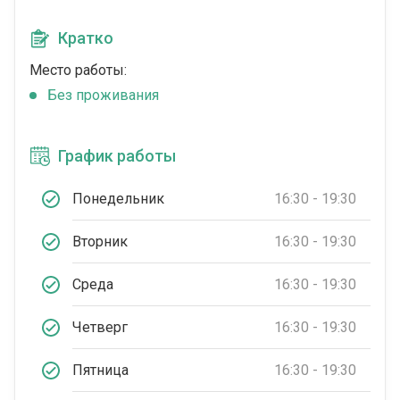
Кратко
Место работы:
Без проживания
График работы
Понедельник
16:30 - 19:30
Вторник
16:30 - 19:30
Среда
16:30 - 19:30
Четверг
16:30 - 19:30
Пятница
16:30 - 19:30