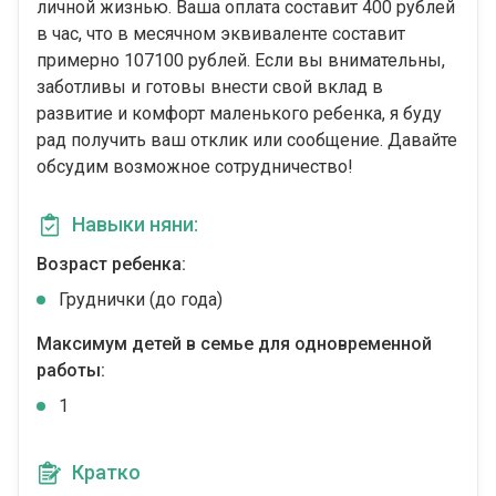
личной жизнью. Ваша оплата составит 400 рублей
в час, что в месячном эквиваленте составит
примерно 107100 рублей. Если вы внимательны,
заботливы и готовы внести свой вклад в
развитие и комфорт маленького ребенка, я буду
рад получить ваш отклик или сообщение. Давайте
обсудим возможное сотрудничество!
Навыки няни:
Возраст ребенка:
Груднички (до года)
Максимум детей в семье для одновременной
работы:
1
Кратко