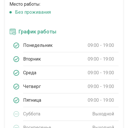
Место работы:
Без проживания
График работы
Понедельник
09:00 - 19:00
Вторник
09:00 - 19:00
Среда
09:00 - 19:00
Четверг
09:00 - 19:00
Пятница
09:00 - 19:00
Суббота
Выходной
Воскресенье
Выходной