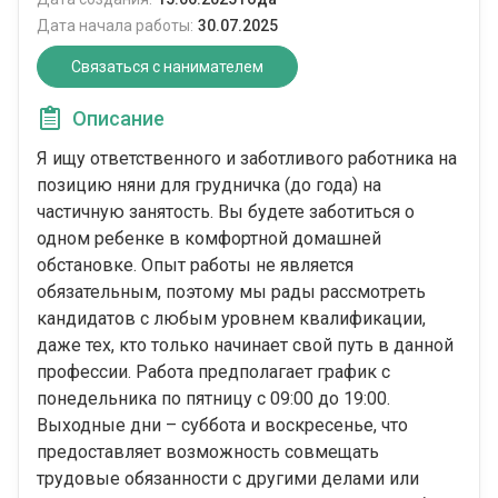
Дата начала работы:
30.07.2025
Связаться с нанимателем
Описание
Я ищу ответственного и заботливого работника на
позицию няни для грудничка (до года) на
частичную занятость. Вы будете заботиться о
одном ребенке в комфортной домашней
обстановке. Опыт работы не является
обязательным, поэтому мы рады рассмотреть
кандидатов с любым уровнем квалификации,
даже тех, кто только начинает свой путь в данной
профессии. Работа предполагает график с
понедельника по пятницу с 09:00 до 19:00.
Выходные дни – суббота и воскресенье, что
предоставляет возможность совмещать
трудовые обязанности с другими делами или