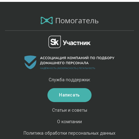
Помогатель
Служба поддержки:
Написать
Статьи и советы
О компании
Политика обработки персональных данных