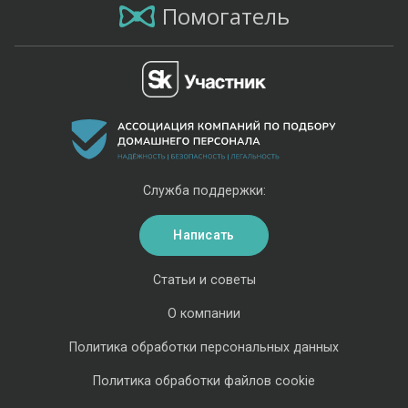
Помогатель
Служба поддержки:
Написать
Статьи и советы
О компании
Политика обработки персональных данных
Политика обработки файлов cookie