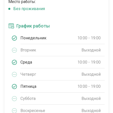
Место работы:
Без проживания
График работы
Понедельник
10:00 - 19:00
Вторник
Выходной
Среда
10:00 - 19:00
Четверг
Выходной
Пятница
10:00 - 19:00
Суббота
Выходной
Воскресенье
Выходной