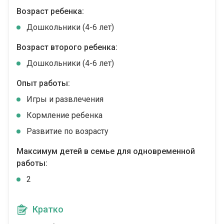
Возраст ребенка:
Дошкольники (4-6 лет)
Возраст второго ребенка:
Дошкольники (4-6 лет)
Опыт работы:
Игры и развлечения
Кормление ребенка
Развитие по возрасту
Максимум детей в семье для одновременной
работы:
2
Кратко