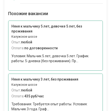
Похожие вакансии
Няня к мальчику 5 лет, девочке 5 лет, без
проживания
Калужское шоссе
Опыт:
любой
Оплата:
по договоренности
Условия: Мальчик 5 лет, девочка 5 лет. График
работы: 5-дневка (без проживания). Пр...
Няня к мальчику 3 лет, без проживания
Калужское шоссе
Опыт:
любой
Оплата:
435 руб/час
Требования: Требуется опыт работы. Условия:
Мальчик 3 года. Граф...