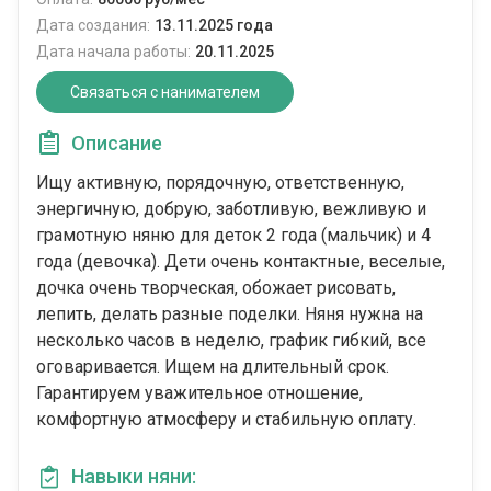
Дата создания:
13.11.2025 года
Дата начала работы:
20.11.2025
Связаться с нанимателем
Описание
Ищу активную, порядочную, ответственную,
энергичную, добрую, заботливую, вежливую и
грамотную няню для деток 2 года (мальчик) и 4
года (девочка). Дети очень контактные, веселые,
дочка очень творческая, обожает рисовать,
лепить, делать разные поделки. Няня нужна на
несколько часов в неделю, график гибкий, все
оговаривается. Ищем на длительный срок.
Гарантируем уважительное отношение,
комфортную атмосферу и стабильную оплату.
Навыки няни: