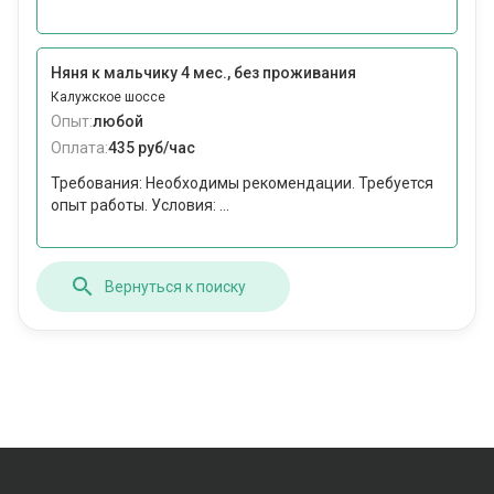
Няня к мальчику 4 мес., без проживания
Калужское шоссе
Опыт:
любой
Оплата:
435 руб/час
Требования: Необходимы рекомендации. Требуется
опыт работы. Условия: ...
Вернуться к поиску