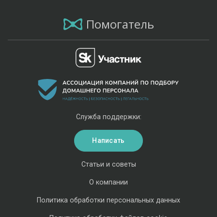
Помогатель
Служба поддержки:
Написать
Статьи и советы
О компании
Политика обработки персональных данных