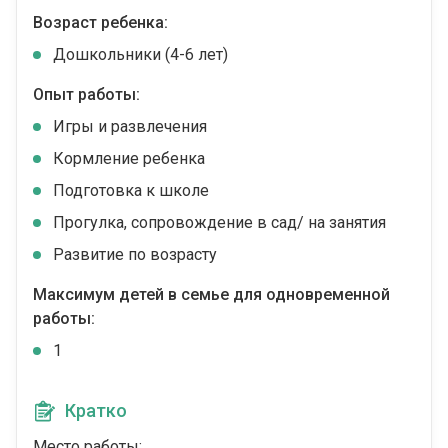
Возраст ребенка:
Дошкольники (4-6 лет)
Опыт работы:
Игры и развлечения
Кормление ребенка
Подготовка к школе
Прогулка, сопровождение в сад/ на занятия
Развитие по возрасту
Максимум детей в семье для одновременной
работы:
1
Кратко
Место работы: