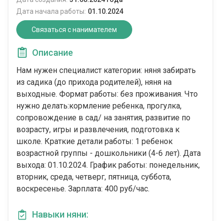
Дата начала работы:
01.10.2024
Связаться с нанимателем
Описание
Нам нужен специалист категории: няня забирать
из садика (до прихода родителей), няня на
выходные. Формат работы: без проживания. Что
нужно делать:кормление ребенка, прогулка,
сопровождение в сад/ на занятия, развитие по
возрасту, игры и развлечения, подготовка к
школе. Краткие детали работы: 1 ребенок
возрастной группы - дошкольники (4-6 лет). Дата
выхода: 01.10.2024. График работы: понедельник,
вторник, среда, четверг, пятница, суббота,
воскресенье. Зарплата: 400 руб/час.
Навыки няни: