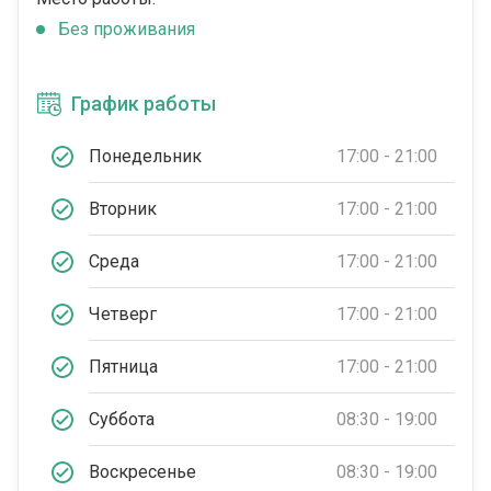
Без проживания
График работы
Понедельник
17:00 - 21:00
Вторник
17:00 - 21:00
Среда
17:00 - 21:00
Четверг
17:00 - 21:00
Пятница
17:00 - 21:00
Суббота
08:30 - 19:00
Воскресенье
08:30 - 19:00