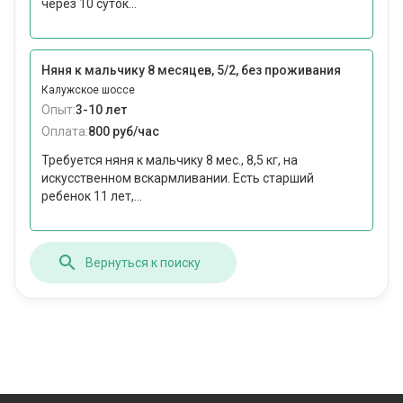
через 10 суток...
Няня к мальчику 8 месяцев, 5/2, без проживания
Калужское шоссе
Опыт:
3-10 лет
Оплата:
800 руб/час
Требуется няня к мальчику 8 мес., 8,5 кг, на
искусственном вскармливании. Есть старший
ребенок 11 лет,...
Вернуться к поиску