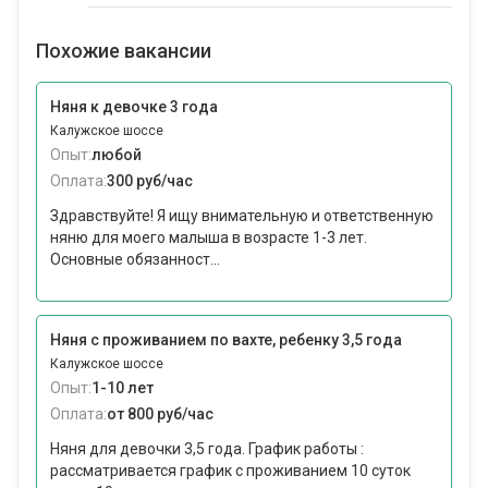
Похожие вакансии
Няня к девочке 3 года
Калужское шоссе
Опыт:
любой
Оплата:
300 руб/час
Здравствуйте! Я ищу внимательную и ответственную
няню для моего малыша в возрасте 1-3 лет.
Основные обязанност...
Няня с проживанием по вахте, ребенку 3,5 года
Калужское шоссе
Опыт:
1-10 лет
Оплата:
от 800 руб/час
Няня для девочки 3,5 года. График работы :
рассматривается график с проживанием 10 суток