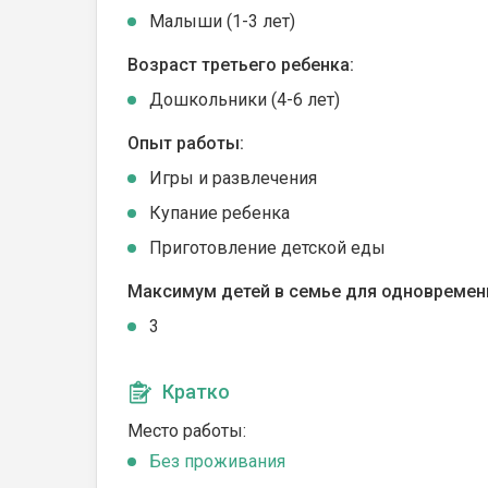
Малыши (1-3 лет)
Возраст третьего ребенка:
Дошкольники (4-6 лет)
Опыт работы:
Игры и развлечения
Купание ребенка
Приготовление детской еды
Максимум детей в семье для одновремен
3
Кратко
Место работы:
Без проживания