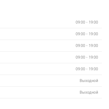
09:00 - 19:00
09:00 - 19:00
09:00 - 19:00
09:00 - 19:00
09:00 - 19:00
Выходной
Выходной