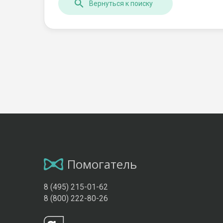
Вернуться к поиску
Помогатель
8 (495) 215-01-62
8 (800) 222-80-26