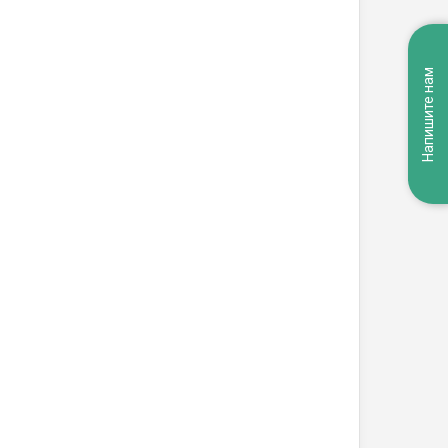
Напишите нам