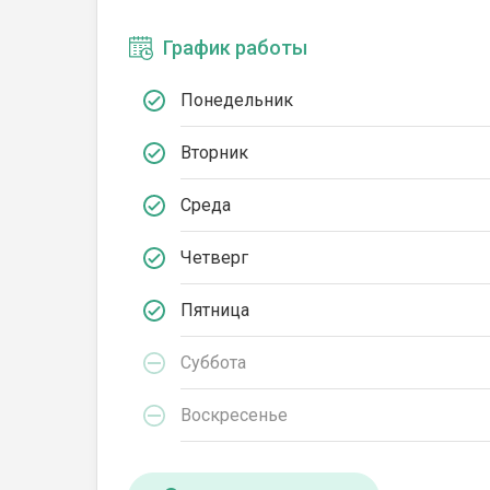
График работы
Понедельник
Вторник
Среда
Четверг
Пятница
Суббота
Воскресенье