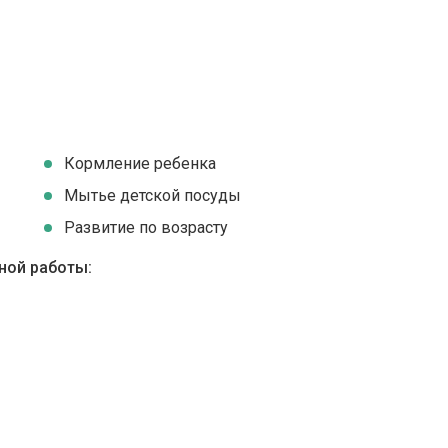
Кормление ребенка
Мытье детской посуды
Развитие по возрасту
ной работы: