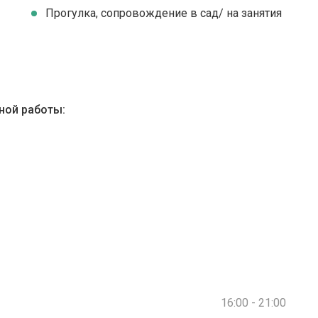
Прогулка, сопровождение в сад/ на занятия
ной работы:
16:00 - 21:00