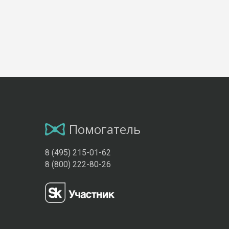
Помогатель
8 (495) 215-01-62
8 (800) 222-80-26