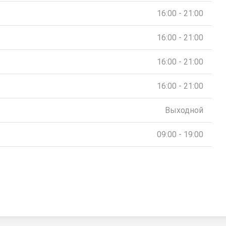
16:00 - 21:00
16:00 - 21:00
16:00 - 21:00
16:00 - 21:00
Выходной
09:00 - 19:00