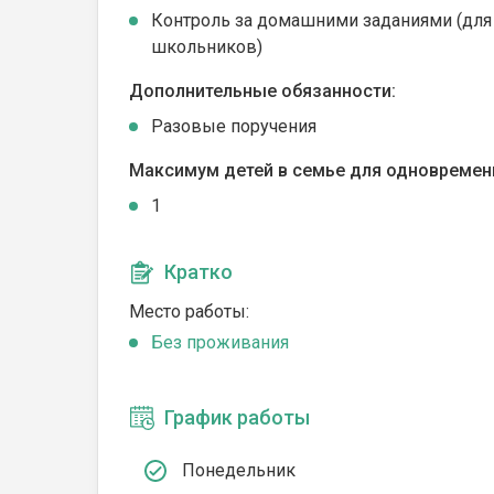
Контроль за домашними заданиями (для
школьников)
Дополнительные обязанности:
Разовые поручения
Максимум детей в семье для одновремен
1
Кратко
Место работы:
Без проживания
График работы
Понедельник