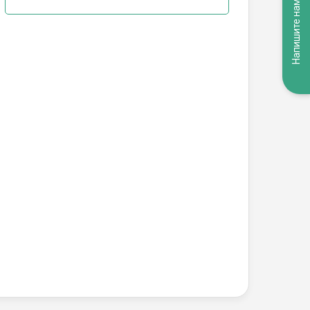
Напишите нам