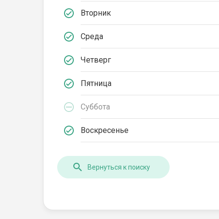
Вторник
Среда
Четверг
Пятница
Суббота
Воскресенье
Вернуться к поиску