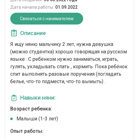
Дата начала работы:
01.09.2022
Связаться с нанимателем
Описание
Я ищу няню мальчику 2 лет, нужна девушка
(можно студентка) хорошо говорящая на русском
языке . С ребёнком нужно заниматься, играть,
гулять, укладывать спать , кормить. Пока ребёнок
спит выполнять разовые поручения (погладить
белье, что-то подмести, что-то вымыть) .
Навыки няни:
Возраст ребенка:
Малыши (1-3 лет)
Опыт работы: