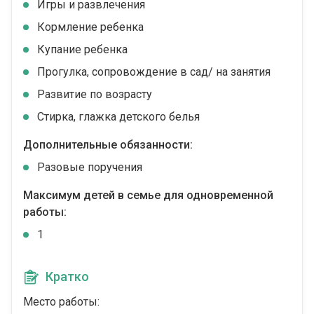
Игры и развлечения
Кормление ребенка
Купание ребенка
Прогулка, сопровождение в сад/ на занятия
Развитие по возрасту
Стирка, глажка детского белья
Дополнительные обязанности:
Разовые поручения
Максимум детей в семье для одновременной
работы:
1
Кратко
Место работы: