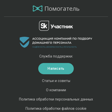
Помогатель
Служба поддержки:
Написать
Статьи и советы
О компании
Политика обработки персональных данных
Политика обработки файлов cookie