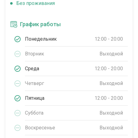
Без проживания
График работы
Понедельник
12:00 - 20:00
Вторник
Выходной
Среда
12:00 - 20:00
Четверг
Выходной
Пятница
12:00 - 20:00
Суббота
Выходной
Воскресенье
Выходной