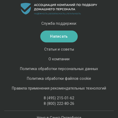
Служба поддержки:
Написать
Статьи и советы
О компании
Политика обработки персональных данных
Политика обработки файлов cookie
Правила применения рекомендательных технологий
8 (495) 215-01-62
8 (800) 222-80-26
Няня в Санкт-Петербурге