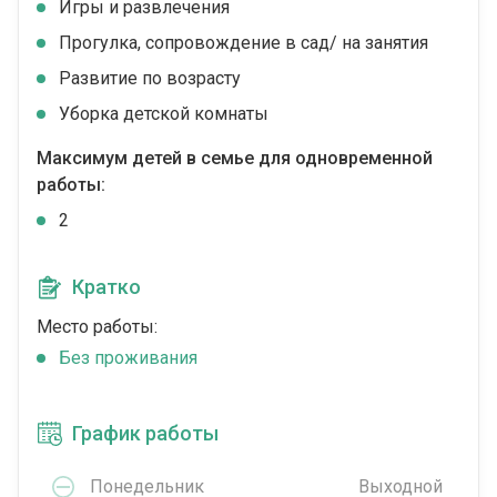
Игры и развлечения
Прогулка, сопровождение в сад/ на занятия
Развитие по возрасту
Уборка детской комнаты
Максимум детей в семье для одновременной
работы:
2
Кратко
Место работы:
Без проживания
График работы
Понедельник
Выходной