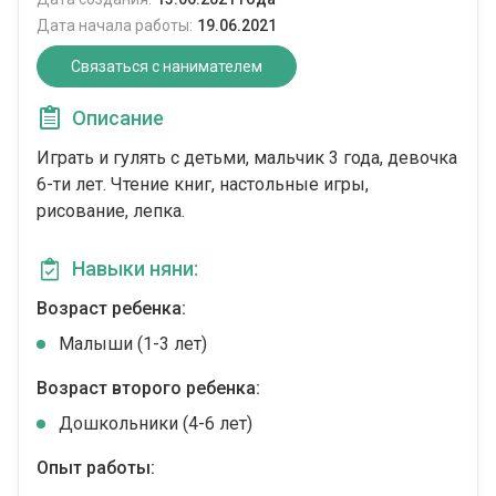
Дата начала работы:
19.06.2021
Связаться с нанимателем
Описание
Играть и гулять с детьми, мальчик 3 года, девочка
6-ти лет. Чтение книг, настольные игры,
рисование, лепка.
Навыки няни:
Возраст ребенка:
Малыши (1-3 лет)
Возраст второго ребенка:
Дошкольники (4-6 лет)
Опыт работы: