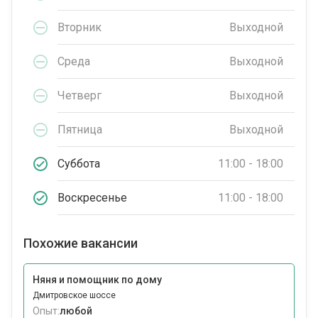
Вторник
Выходной
Среда
Выходной
Четверг
Выходной
Пятница
Выходной
Суббота
11:00 - 18:00
Воскресенье
11:00 - 18:00
Похожие вакансии
Няня и помощник по дому
Дмитровское шоссе
Опыт:
любой