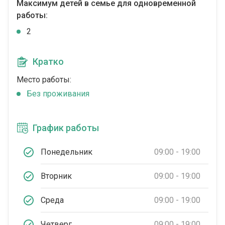
Максимум детей в семье для одновременной
работы:
2
Кратко
Место работы:
Без проживания
График работы
Понедельник
09:00 - 19:00
Вторник
09:00 - 19:00
Среда
09:00 - 19:00
Четверг
09:00 - 19:00