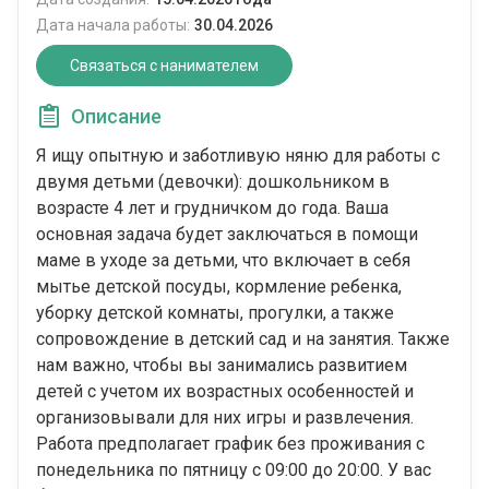
Дата начала работы:
30.04.2026
Связаться с нанимателем
Описание
Я ищу опытную и заботливую няню для работы с
двумя детьми (девочки): дошкольником в
возрасте 4 лет и грудничком до года. Ваша
основная задача будет заключаться в помощи
маме в уходе за детьми, что включает в себя
мытье детской посуды, кормление ребенка,
уборку детской комнаты, прогулки, а также
сопровождение в детский сад и на занятия. Также
нам важно, чтобы вы занимались развитием
детей с учетом их возрастных особенностей и
организовывали для них игры и развлечения.
Работа предполагает график без проживания с
понедельника по пятницу с 09:00 до 20:00. У вас