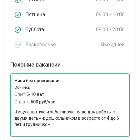
Пятница
09:00 - 19:00
Суббота
09:00 - 20:00
Воскресенье
Выходной
Похожие вакансии
Няня без проживания
Обнинск
Опыт:
5-10 лет
Оплата:
600 руб/час
Я ищу опытную и заботливую няню для работы с
двумя детьми: дошкольником в возрасте от 4 до 6
лет и грудничком...