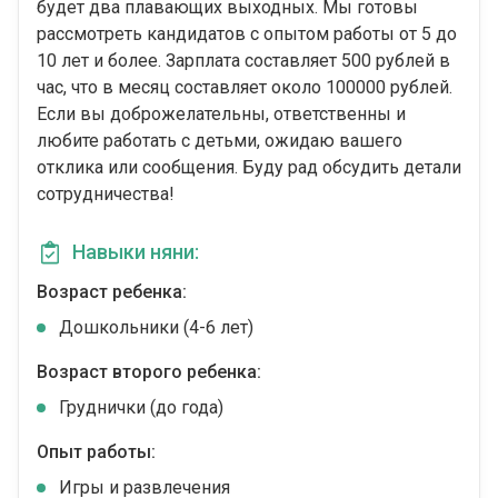
будет два плавающих выходных. Мы готовы
рассмотреть кандидатов с опытом работы от 5 до
10 лет и более. Зарплата составляет 500 рублей в
час, что в месяц составляет около 100000 рублей.
Если вы доброжелательны, ответственны и
любите работать с детьми, ожидаю вашего
отклика или сообщения. Буду рад обсудить детали
сотрудничества!
Навыки няни:
Возраст ребенка:
Дошкольники (4-6 лет)
Возраст второго ребенка:
Груднички (до года)
Опыт работы:
Игры и развлечения