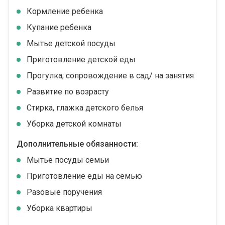
Кормление ребенка
Купание ребенка
Мытье детской посуды
Приготовление детской еды
Прогулка, сопровождение в сад/ на занятия
Развитие по возрасту
Стирка, глажка детского белья
Уборка детской комнаты
Дополнительные обязанности:
Мытье посуды семьи
Приготовление еды на семью
Разовые поручения
Уборка квартиры