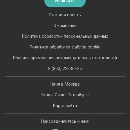
Написать
Статьи и советы
О компании
Политика обработки персональных данных
Политика обработки файлов cookie
Правила применения рекомендательных технологий
8 (800) 222-80-26
Няня в Москве
Няня в Санкт-Петербурге
Карта сайта
Присоединяйтесь к нам: