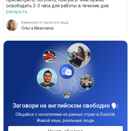
освободить 2-3 часа для работы в течение дня.
раскрыть...
Вакансия от частного лица
Ольга Ивановна
Заговори на английском свободно
Общайся с носителями из разных стран в DuoLink.
Живой язык, реальные люди.