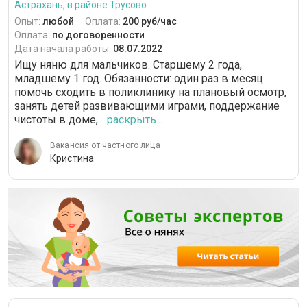
Астрахань, в районе Трусово
Опыт:
любой
Оплата:
200 руб/час
Оплата:
по договоренности
Дата начала работы:
08.07.2022
Ищу няню для мальчиков. Старшему 2 года,
младшему 1 год. Обязанности: один раз в месяц
помочь сходить в поликлинику на плановый осмотр,
занять детей развивающими играми, поддержание
чистоты в доме,...
раскрыть...
Вакансия от частного лица
Кристина