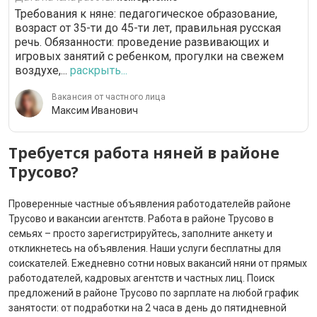
Требования к няне: педагогическое образование,
возраст от 35-ти до 45-ти лет, правильная русская
речь. Обязанности: проведение развивающих и
игровых занятий с ребенком, прогулки на свежем
воздухе,...
раскрыть...
Вакансия от частного лица
Максим Иванович
Требуется работа няней в районе
Трусово?
Проверенные частные объявления работодателейв районе
Трусово и вакансии агентств. Работа в районе Трусово в
семьях – просто зарегистрируйтесь, заполните анкету и
откликнетесь на объявления. Наши услуги бесплатны для
соискателей. Ежедневно сотни новых вакансий няни от прямых
работодателей, кадровых агентств и частных лиц. Поиск
предложений в районе Трусово по зарплате на любой график
занятости: от подработки на 2 часа в день до пятидневной