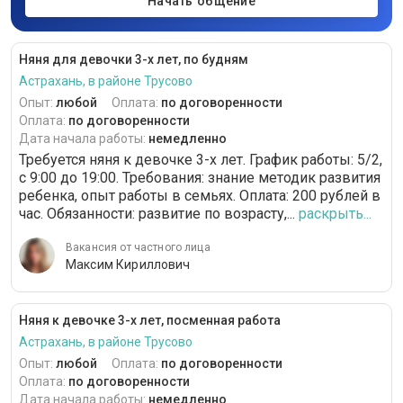
Начать общение
Няня для девочки 3-х лет, по будням
Астрахань, в районе Трусово
Опыт:
любой
Оплата:
по договоренности
Оплата:
по договоренности
Дата начала работы:
немедленно
Требуется няня к девочке 3-х лет. График работы: 5/2,
с 9:00 до 19:00. Требования: знание методик развития
ребенка, опыт работы в семьях. Оплата: 200 рублей в
час. Обязанности: развитие по возрасту,...
раскрыть...
Вакансия от частного лица
Максим Кириллович
Няня к девочке 3-х лет, посменная работа
Астрахань, в районе Трусово
Опыт:
любой
Оплата:
по договоренности
Оплата:
по договоренности
Дата начала работы:
немедленно