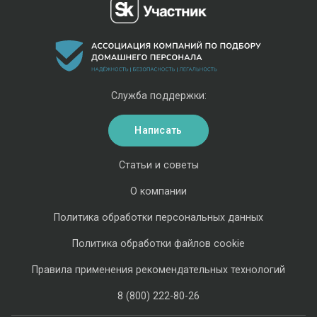
Служба поддержки:
Написать
Статьи и советы
О компании
Политика обработки персональных данных
Политика обработки файлов cookie
Правила применения рекомендательных технологий
8 (800) 222-80-26