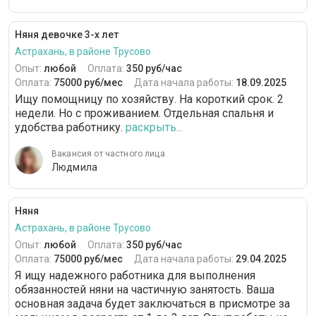
Няня девочке 3-х лет
Астрахань, в районе Трусово
Опыт:
любой
Оплата:
350 руб/час
Оплата:
75000 руб/мес
Дата начала работы:
18.09.2025
Ищу помощницу по хозяйству. На короткий срок. 2
недели. Но с проживанием. Отдельная спальня и
удобства работнику.
раскрыть...
Вакансия от частного лица
Людмила
Няня
Астрахань, в районе Трусово
Опыт:
любой
Оплата:
350 руб/час
Оплата:
75000 руб/мес
Дата начала работы:
29.04.2025
Я ищу надежного работника для выполнения
обязанностей няни на частичную занятость. Ваша
основная задача будет заключаться в присмотре за