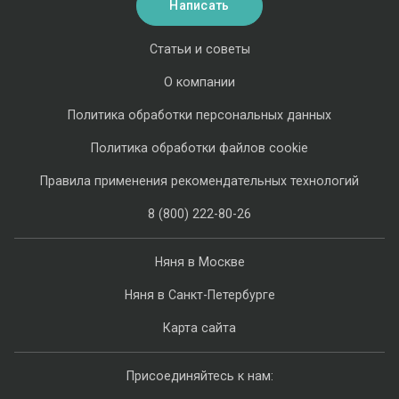
Написать
Статьи и советы
О компании
Политика обработки персональных данных
Политика обработки файлов cookie
Правила применения рекомендательных технологий
8 (800) 222-80-26
Няня в Москве
Няня в Санкт-Петербурге
Карта сайта
Присоединяйтесь к нам: