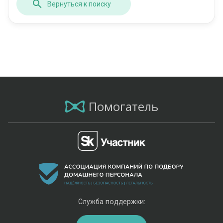
Вернуться к поиску
Помогатель
Служба поддержки: