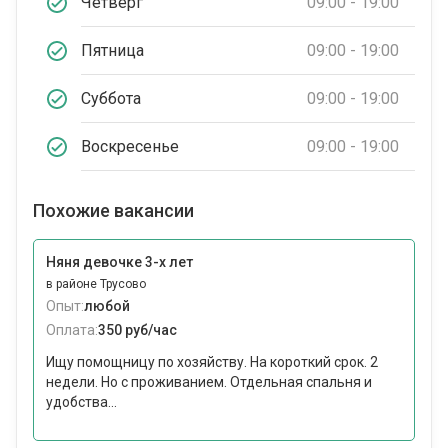
Четверг
09:00 - 19:00
Пятница
09:00 - 19:00
Суббота
09:00 - 19:00
Воскресенье
09:00 - 19:00
Похожие вакансии
Няня девочке 3-х лет
в районе Трусово
Опыт:
любой
Оплата:
350 руб/час
Ищу помощницу по хозяйству. На короткий срок. 2
недели. Но с проживанием. Отдельная спальня и
удобства...