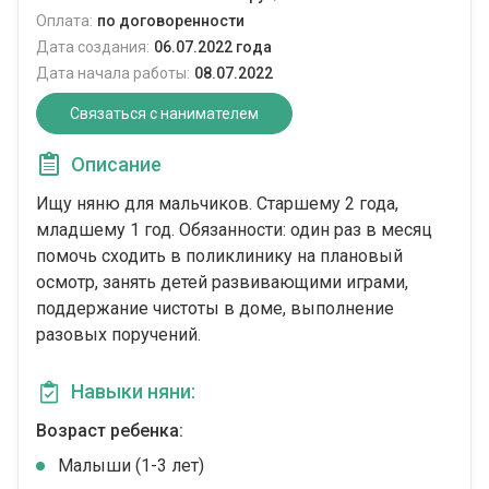
Оплата:
по договоренности
Дата создания:
06.07.2022 года
Дата начала работы:
08.07.2022
Связаться с нанимателем
Описание
Ищу няню для мальчиков. Старшему 2 года,
младшему 1 год. Обязанности: один раз в месяц
помочь сходить в поликлинику на плановый
осмотр, занять детей развивающими играми,
поддержание чистоты в доме, выполнение
разовых поручений.
Навыки няни:
Возраст ребенка:
Малыши (1-3 лет)