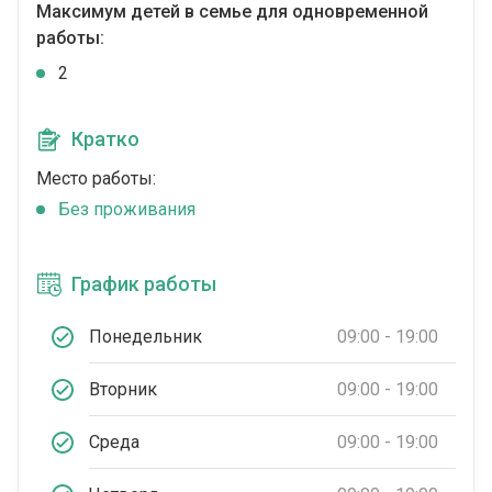
Максимум детей в семье для одновременной
работы:
2
Кратко
Место работы:
Без проживания
График работы
Понедельник
09:00 - 19:00
Вторник
09:00 - 19:00
Среда
09:00 - 19:00