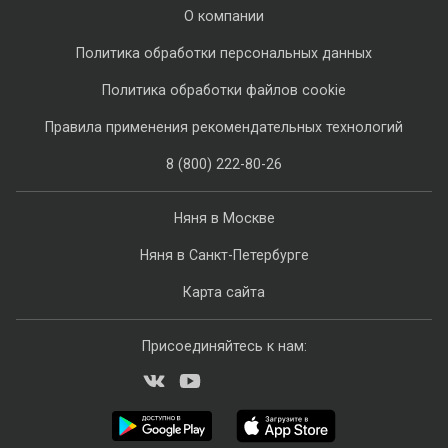
О компании
Политика обработки персональных данных
Политика обработки файлов cookie
Правила применения рекомендательных технологий
8 (800) 222-80-26
Няня в Москве
Няня в Санкт-Петербурге
Карта сайта
Присоединяйтесь к нам: