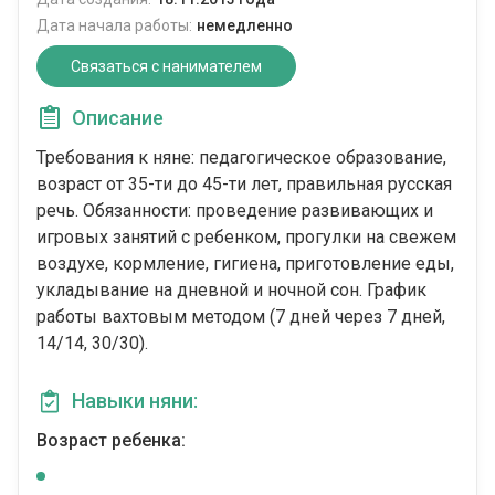
Дата начала работы:
немедленно
Связаться с нанимателем
Описание
Требования к няне: педагогическое образование,
возраст от 35-ти до 45-ти лет, правильная русская
речь. Обязанности: проведение развивающих и
игровых занятий с ребенком, прогулки на свежем
воздухе, кормление, гигиена, приготовление еды,
укладывание на дневной и ночной сон. График
работы вахтовым методом (7 дней через 7 дней,
14/14, 30/30).
Навыки няни:
Возраст ребенка: