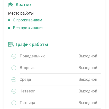
Кратко
Место работы:
C проживанием
Без проживания
График работы
Понедельник
Выходной
Вторник
Выходной
Среда
Выходной
Четверг
Выходной
Пятница
Выходной