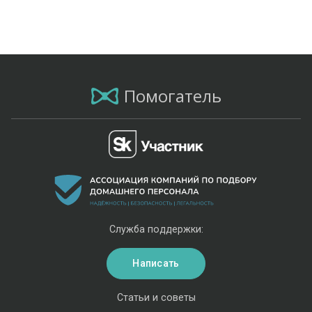
Помогатель
Служба поддержки:
Написать
Статьи и советы