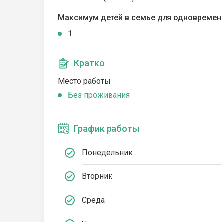
Максимум детей в семье для одновремен
1
Кратко
Место работы:
Без проживания
График работы
Понедельник
Вторник
Среда