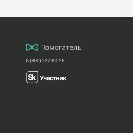
Помогатель
8 (800) 222-80-26