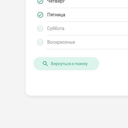
Четверг
Пятница
Суббота
Воскресенье
Вернуться к поиску