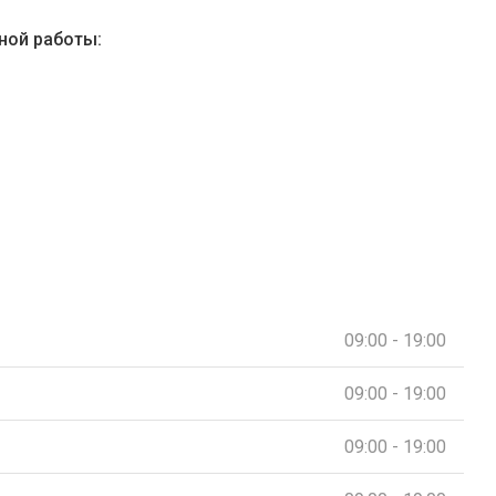
ной работы:
09:00 - 19:00
09:00 - 19:00
09:00 - 19:00