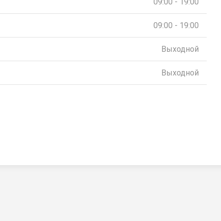
09:00 - 19:00
09:00 - 19:00
Выходной
Выходной