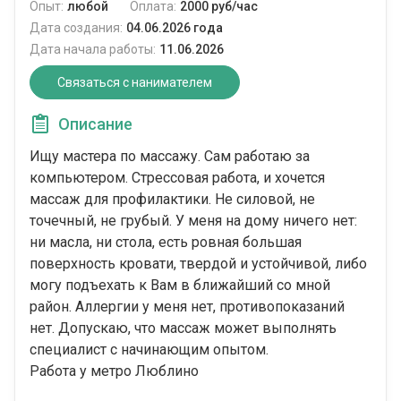
Опыт:
любой
Оплата:
2000 руб/час
Дата создания:
04.06.2026 года
Дата начала работы:
11.06.2026
Связаться с нанимателем
Описание
Ищу мастера по массажу. Сам работаю за
компьютером. Стрессовая работа, и хочется
массаж для профилактики. Не силовой, не
точечный, не грубый. У меня на дому ничего нет:
ни масла, ни стола, есть ровная большая
поверхность кровати, твердой и устойчивой, либо
могу подъехать к Вам в ближайший со мной
район. Аллергии у меня нет, противопоказаний
нет. Допускаю, что массаж может выполнять
специалист с начинающим опытом.
Работа у метро Люблино