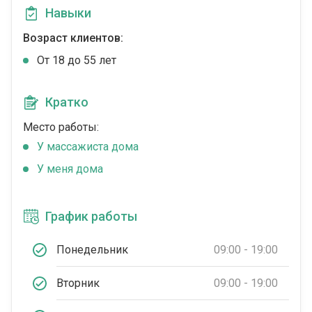
Навыки
Возраст клиентов:
От 18 до 55 лет
Кратко
Место работы:
У массажиста дома
У меня дома
График работы
Понедельник
09:00 - 19:00
Вторник
09:00 - 19:00