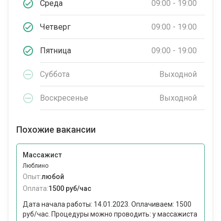
Среда
09:00 - 19:00
Четверг
09:00 - 19:00
Пятница
09:00 - 19:00
Суббота
Выходной
Воскресенье
Выходной
Похожие вакансии
Массажист
Люблино
Опыт:
любой
Оплата:
1500 руб/час
Дата начала работы: 14.01.2023. Оплачиваем: 1500
руб/час. Процедуры можно проводить: у массажиста