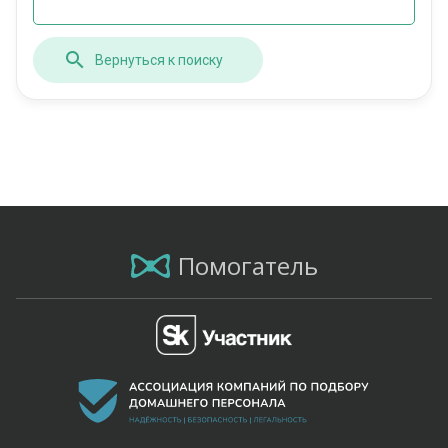
Вернуться к поиску
Помогатель