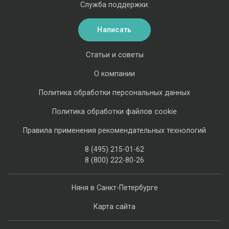
Служба поддержки:
Написать
Статьи и советы
О компании
Политика обработки персональных данных
Политика обработки файлов cookie
Правила применения рекомендательных технологий
8 (495) 215-01-62
8 (800) 222-80-26
Няня в Санкт-Петербурге
Карта сайта