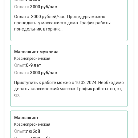
Оплата:
3000 руб/час
Оплата: 3000 рублей/час. Процедуры можно
проводить: у массажиста дома. График работы:
понедельник, вторник,...
Массажист мужчина
Краснопресненская
Опыт:
0-9 лет
Оплата:
3000 руб/час
Приступить к работе можно с 10.02.2024. Необходимо
делать: классический массаж. График работы: пн, вт,
ср,...
Массажист
Краснопресненская
Опыт:
любой