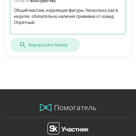
Оплата:
4000 руб/час
Общий массаж, коррекция фигуры. Несколько раз в
неделю. обязательно наличие прививки от ковид.
Опрятный...
Вернуться к поиску
Помогатель