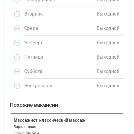
Вторник
Выходной
Среда
Выходной
Четверг
Выходной
Пятница
Выходной
Суббота
Выходной
Воскресенье
Выходной
Похожие вакансии
Массажист, классический массаж
Баррикадная
Опыт:
любой