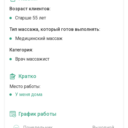
Возраст клиентов:
Старше 55 лет
Тип массажа, который готов выполнять:
Медицинский массаж
Категория:
Врач массажист
Кратко
Место работы:
У меня дома
График работы
Понедельник
Выходной