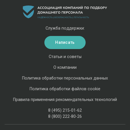
Служба поддержки:
Написать
Статьи и советы
О компании
Политика обработки персональных данных
Политика обработки файлов cookie
Правила применения рекомендательных технологий
8 (495) 215-01-62
8 (800) 222-80-26