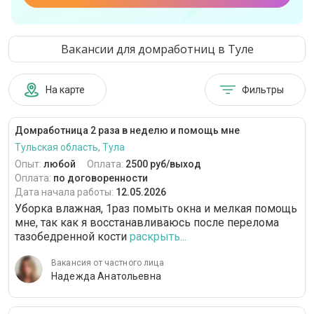
Вакансии для домработниц в Туле
На карте
Фильтры
Домработница 2 раза в неделю и помощь мне
Тульская область, Тула
Опыт:
любой
Оплата:
2500 руб/выход
Оплата:
по договоренности
Дата начала работы:
12.05.2026
Уборка влажная, 1раз помыть окна и мелкая помощь
мне, так как я восстанавливаюсь после перелома
тазобедренной кости
раскрыть...
Вакансия от частного лица
Надежда Анатольевна