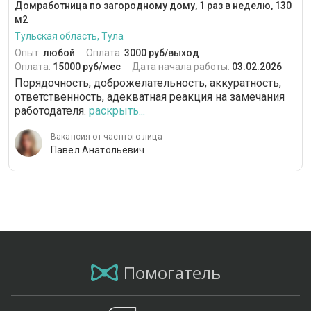
Домработница по загородному дому, 1 раз в неделю, 130
м2
Тульская область, Тула
Опыт:
любой
Оплата:
3000 руб/выход
Оплата:
15000 руб/мес
Дата начала работы:
03.02.2026
Порядочность, доброжелательность, аккуратность,
ответственность, адекватная реакция на замечания
работодателя.
раскрыть...
Вакансия от частного лица
Павел Анатольевич
Помогатель