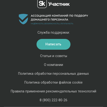
Служба поддержки:
Написать
Статьи и советы
О компании
Политика обработки персональных данных
Политика обработки файлов cookie
Правила применения рекомендательных технологий
8 (800) 222-80-26