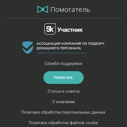
Помогатель
Служба поддержки:
Написать
Статьи и советы
О компании
Политика обработки персональных данных
Политика обработки файлов cookie