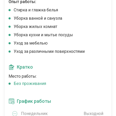
Опыт работы:
Стирка и глажка белья
Уборка ванной и санузла
Уборка жилых комнат
Уборка кухни и мытье посуды
Уход за мебелью
Уход за различными поверхностями
Кратко
Место работы:
Без проживания
График работы
Понедельник
Выходной