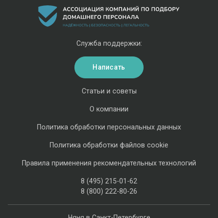
Служба поддержки:
Написать
Статьи и советы
О компании
Политика обработки персональных данных
Политика обработки файлов cookie
Правила применения рекомендательных технологий
8 (495) 215-01-62
8 (800) 222-80-26
Няня в Санкт-Петербурге