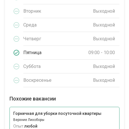
Вторник
Выходной
Среда
Выходной
Четверг
Выходной
Пятница
09:00 - 10:00
Суббота
Выходной
Воскресенье
Выходной
Похожие вакансии
Горничная для уборки посуточной квартиры
Верхние Лихоборы
Опыт:
любой