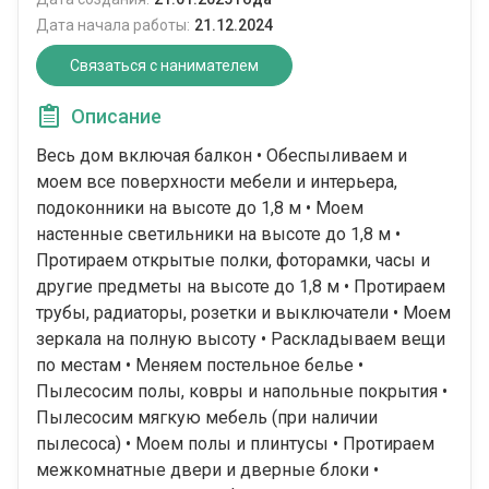
Дата начала работы:
21.12.2024
Связаться с нанимателем
Описание
Весь дом включая балкон • Обеспыливаем и
моем все поверхности мебели и интерьера,
подоконники на высоте до 1,8 м • Моем
настенные светильники на высоте до 1,8 м •
Протираем открытые полки, фоторамки, часы и
другие предметы на высоте до 1,8 м • Протираем
трубы, радиаторы, розетки и выключатели • Моем
зеркала на полную высоту • Раскладываем вещи
по местам • Меняем постельное белье •
Пылесосим полы, ковры и напольные покрытия •
Пылесосим мягкую мебель (при наличии
пылесоса) • Моем полы и плинтусы • Протираем
межкомнатные двери и дверные блоки •